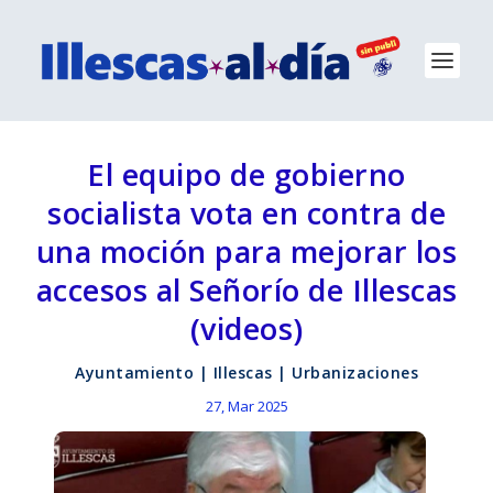
El equipo de gobierno
socialista vota en contra de
una moción para mejorar los
accesos al Señorío de Illescas
(videos)
Ayuntamiento
|
Illescas
|
Urbanizaciones
27, Mar 2025