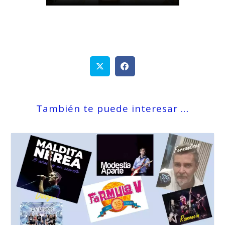
También te puede interesar …