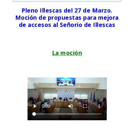
Pleno Illescas del 27 de Marzo.
Moción de propuestas para mejora
de accesos al Señorio de Illescas
La moción