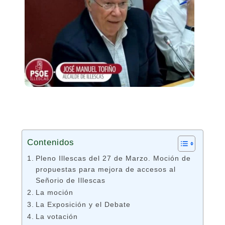
Contenidos
Pleno Illescas del 27 de Marzo. Moción de
propuestas para mejora de accesos al
Señorio de Illescas
La moción
La Exposición y el Debate
La votación