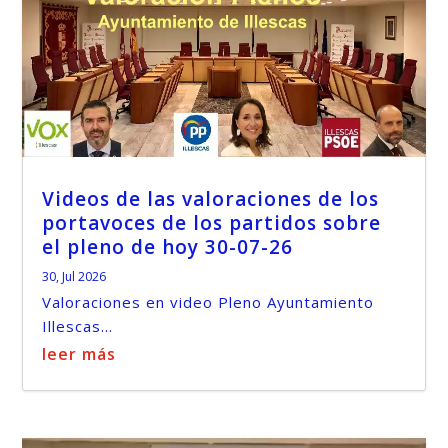
Videos de las valoraciones de los
portavoces de los partidos sobre
el pleno de hoy 30-07-26
30, Jul 2026
Valoraciones en video Pleno Ayuntamiento
Illescas...
leer más