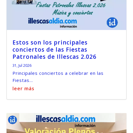
Estos son los principales
conciertos de las Fiestas
Patronales de Illescas 2.026
31, Jul 2026
Principales conciertos a celebrar en las
Fiestas...
leer más