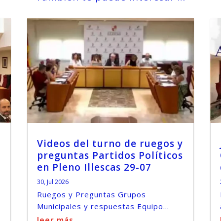
Videos del turno de ruegos y
preguntas Partidos Políticos
en Pleno Illescas 29-07
30, Jul 2026
Ruegos y Preguntas Grupos
Municipales y respuestas Equipo...
leer más