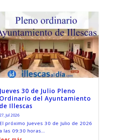
Jueves 30 de Julio Pleno
Ordinario del Ayuntamiento
de Illescas
27, Jul 2026
El próximo Jueves 30 de Julio de 2026
a las 09:30 horas...
leer más