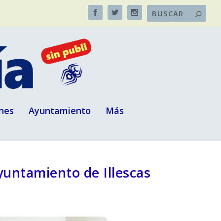
nes
Ayuntamiento
Más
yuntamiento de Illescas