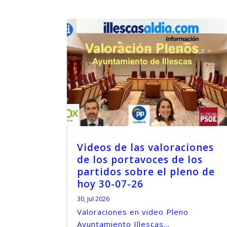
Videos de las valoraciones
de los portavoces de los
partidos sobre el pleno de
hoy 30-07-26
30, Jul 2026
Valoraciones en video Pleno
Ayuntamiento Illescas...