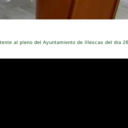
tente al pleno del Ayuntamiento de Illescas del dia 2