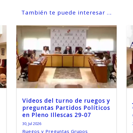
También te puede interesar …
Videos del turno de ruegos y
preguntas Partidos Políticos
en Pleno Illescas 29-07
30, Jul 2026
Ruegos y Preguntas Grupos