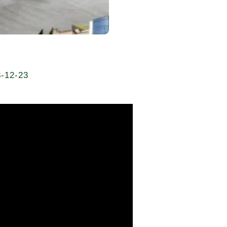
8-12-23