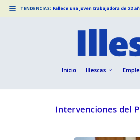
TENDENCIAS:
Fallece una joven trabajadora de 22 año
Inicio
Illescas
Emple
Intervenciones del P