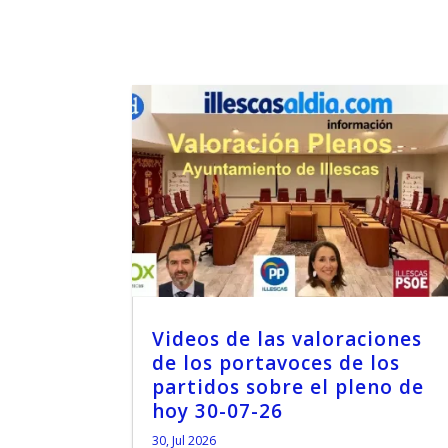
Videos de las valoraciones
de los portavoces de los
partidos sobre el pleno de
hoy 30-07-26
30, Jul 2026