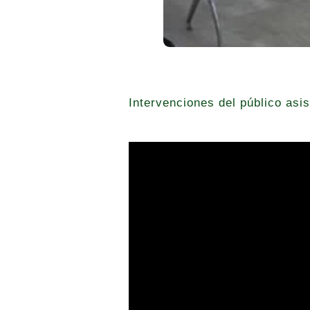
Intervenciones del público asis