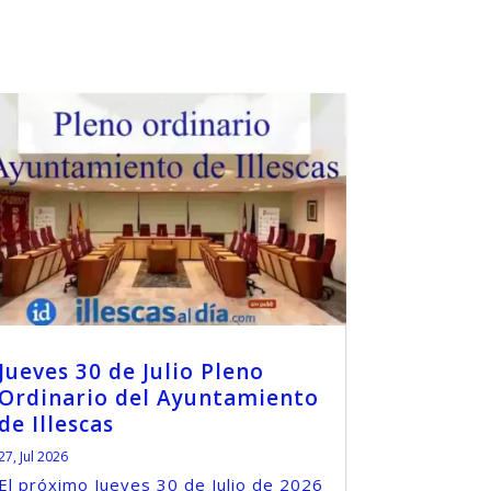
Jueves 30 de Julio Pleno
Ordinario del Ayuntamiento
de Illescas
27, Jul 2026
El próximo Jueves 30 de Julio de 2026