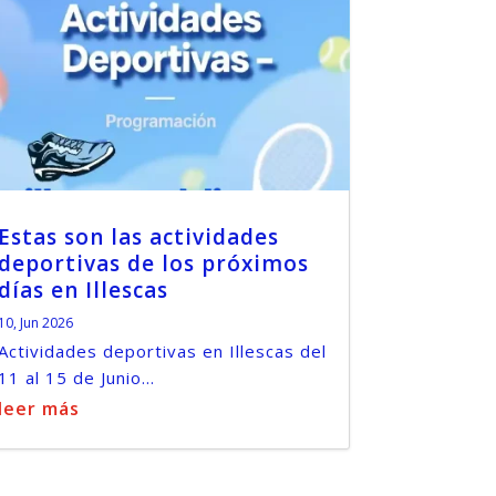
Estas son las actividades
deportivas de los próximos
días en Illescas
10, Jun 2026
Actividades deportivas en Illescas del
11 al 15 de Junio...
leer más