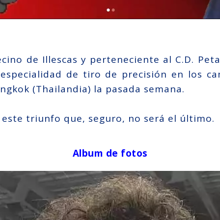
cino de Illescas y perteneciente al C.D. Pe
 especialidad de tiro de precisión en los 
ngkok (Thailandia) la pasada semana.
ste triunfo que, seguro, no será el último.
Album de fotos