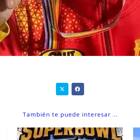
También te puede interesar …