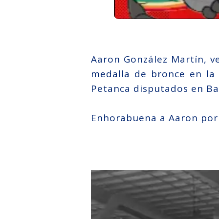
Aaron González Martín, ve
medalla de bronce en la
Petanca disputados en Ba
Enhorabuena a Aaron por e