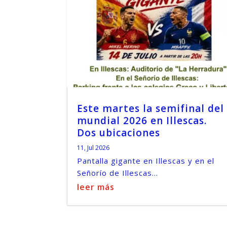
Este martes la semifinal del
mundial 2026 en Illescas.
Dos ubicaciones
11, Jul 2026
Pantalla gigante en Illescas y en el
Señorío de Illescas...
leer más