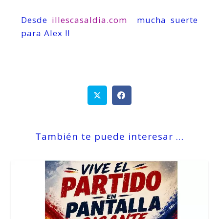
Desde
illescasaldia.com
mucha suerte
para Alex !!
También te puede interesar …