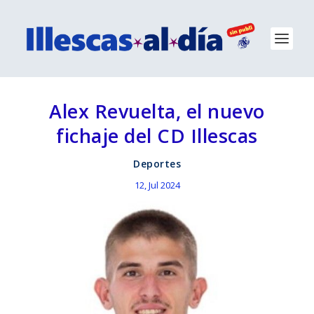
Alex Revuelta, el nuevo
fichaje del CD Illescas
Deportes
12, Jul 2024