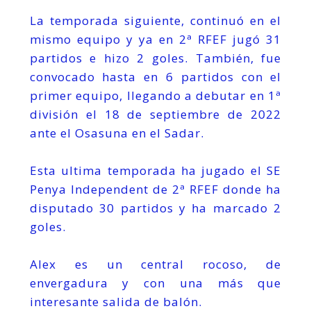
La temporada siguiente, continuó en el
mismo equipo y ya en 2ª RFEF jugó 31
partidos e hizo 2 goles. También, fue
convocado hasta en 6 partidos con el
primer equipo, llegando a debutar en 1ª
división el 18 de septiembre de 2022
ante el Osasuna en el Sadar.
Esta ultima temporada ha jugado el SE
Penya Independent de 2ª RFEF donde ha
disputado 30 partidos y ha marcado 2
goles.
Alex es un central rocoso, de
envergadura y con una más que
interesante salida de balón.