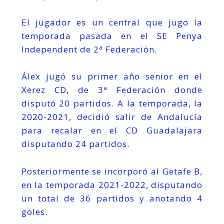
El jugador es un central que jugo la
temporada pasada en el SE Penya
Independent de 2ª Federación.
Álex jugó su primer año senior en el
Xerez CD, de 3ª Federación donde
disputó 20 partidos. A la temporada, la
2020-2021, decidió salir de Andalucía
para recalar en el CD Guadalajara
disputando 24 partidos.
Posteriormente se incorporó al Getafe B,
en la temporada 2021-2022, disputando
un total de 36 partidos y anotando 4
goles.