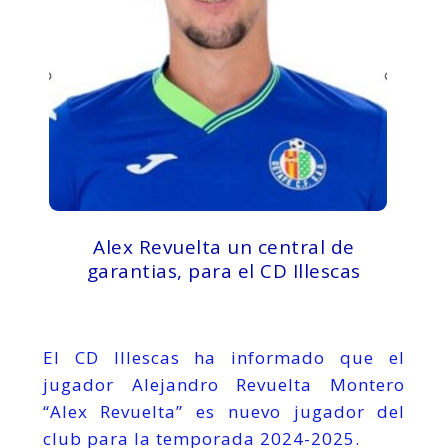
Alex Revuelta un central de
garantias, para el CD Illescas
El CD Illescas ha informado que el
jugador Alejandro Revuelta Montero
“Alex Revuelta” es nuevo jugador del
club para la temporada 2024-2025.