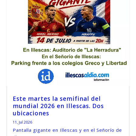
Este martes la semifinal del
mundial 2026 en Illescas. Dos
ubicaciones
11, Jul 2026
Pantalla gigante en Illescas y en el Señorío de