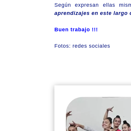
Según expresan ellas mis
aprendizajes en este largo
Buen trabajo !!!
Fotos: redes sociales