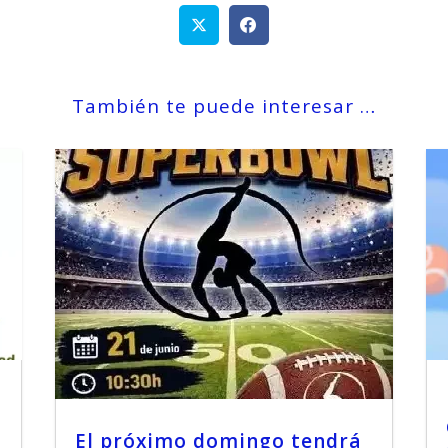
También te puede interesar …
El próximo domingo tendrá