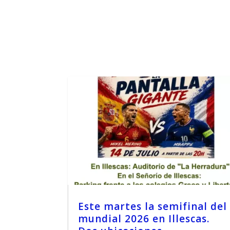
Este martes la semifinal del
mundial 2026 en Illescas.