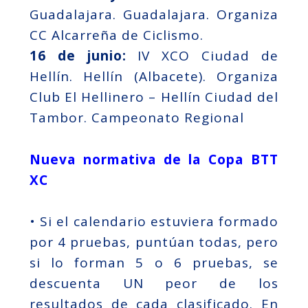
Guadalajara. Guadalajara. Organiza
CC Alcarreña de Ciclismo.
16 de junio:
IV XCO Ciudad de
Hellín. Hellín (Albacete). Organiza
Club El Hellinero – Hellín Ciudad del
Tambor. Campeonato Regional
Nueva normativa de la Copa BTT
XC
• Si el calendario estuviera formado
por 4 pruebas, puntúan todas, pero
si lo forman 5 o 6 pruebas, se
descuenta UN peor de los
resultados de cada clasificado. En