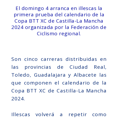
El domingo 4 arranca en illescas la
primera prueba del calendario de la
Copa BTT XC de Castilla-La Mancha
2024 organizada por la Federación de
Ciclismo regional.
Son cinco carreras distribuidas en
las provincias de Ciudad Real,
Toledo, Guadalajara y Albacete las
que componen el calendario de la
Copa BTT XC de Castilla-La Mancha
2024.
Illescas volverá a repetir como