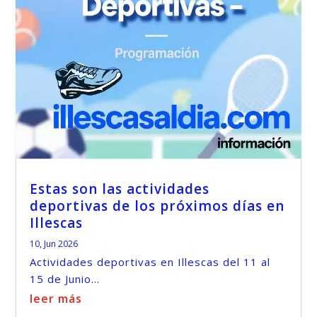
Estas son las actividades
deportivas de los próximos días en
Illescas
10, Jun 2026
Actividades deportivas en Illescas del 11 al
15 de Junio...
leer más