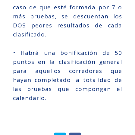
caso de que esté formada por 7 o
más pruebas, se descuentan los
DOS peores resultados de cada
clasificado.
• Habrá una bonificación de 50
puntos en la clasificación general
para aquellos corredores que
hayan completado la totalidad de
las pruebas que compongan el
calendario.