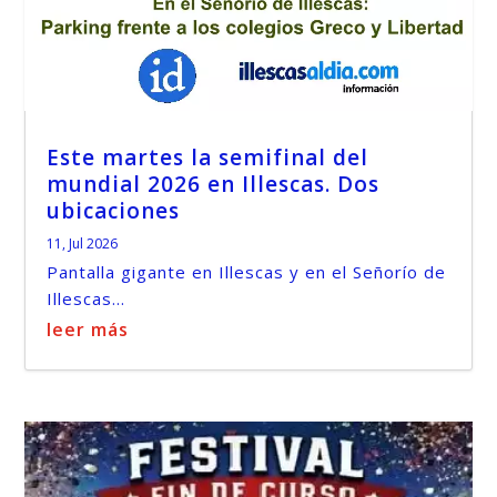
Este martes la semifinal del
mundial 2026 en Illescas. Dos
ubicaciones
11, Jul 2026
Pantalla gigante en Illescas y en el Señorío de
Illescas...
leer más