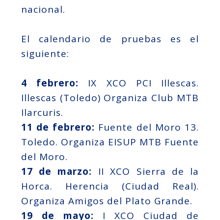
nacional.
El calendario de pruebas es el
siguiente:
4 febrero:
IX XCO PCI Illescas.
Illescas (Toledo) Organiza Club MTB
Ilarcuris.
11 de febrero:
Fuente del Moro 13.
Toledo. Organiza EISUP MTB Fuente
del Moro.
17 de marzo:
II XCO Sierra de la
Horca. Herencia (Ciudad Real).
Organiza Amigos del Plato Grande.
19 de mayo:
I XCO Ciudad de