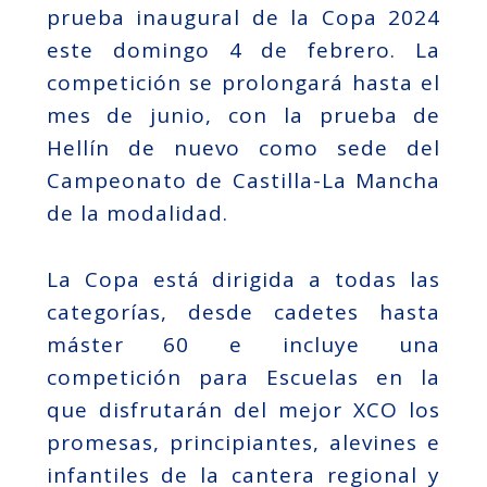
prueba inaugural de la Copa 2024
este domingo 4 de febrero. La
competición se prolongará hasta el
mes de junio, con la prueba de
Hellín de nuevo como sede del
Campeonato de Castilla-La Mancha
de la modalidad.
La Copa está dirigida a todas las
categorías, desde cadetes hasta
máster 60 e incluye una
competición para Escuelas en la
que disfrutarán del mejor XCO los
promesas, principiantes, alevines e
infantiles de la cantera regional y