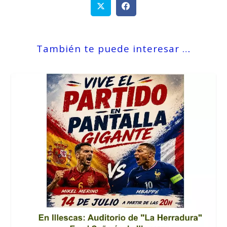
También te puede interesar …