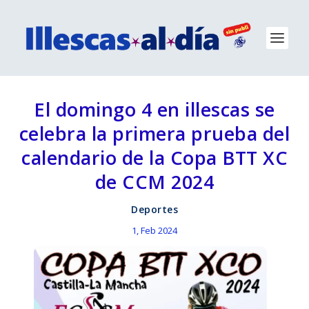
El domingo 4 en illescas se
celebra la primera prueba del
calendario de la Copa BTT XC
de CCM 2024
Deportes
1, Feb 2024