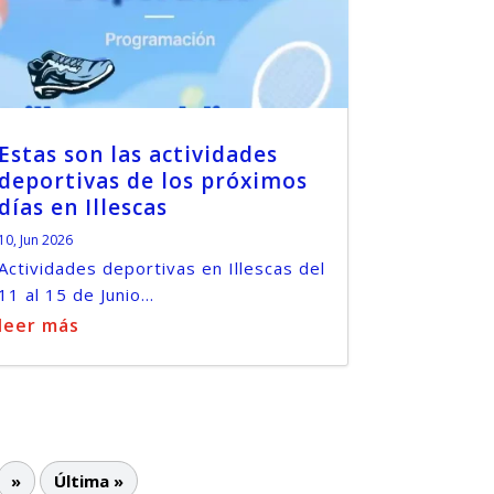
Estas son las actividades
deportivas de los próximos
días en Illescas
10, Jun 2026
Actividades deportivas en Illescas del
11 al 15 de Junio...
leer más
»
Última »