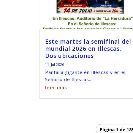
Este martes la semifinal del
mundial 2026 en Illescas.
Dos ubicaciones
11, Jul 2026
Pantalla gigante en Illescas y en el
Señorío de Illescas...
leer más
Página 1 de 18