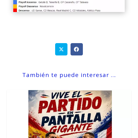
También te puede interesar …