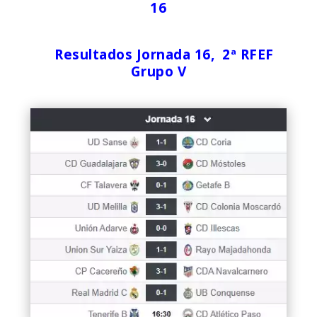
16
Resultados Jornada 16, 2ª RFEF
Grupo V