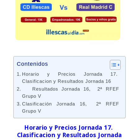
Contenidos
Horario y Precios Jornada 17.
Clasificacion y Resultados Jornada 16
Resultados Jornada 16, 2ª RFEF
Grupo V
Clasificación Jornada 16, 2ª RFEF
Grupo V
Horario y Precios Jornada 17.
Clasificacion y Resultados Jornada