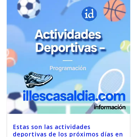
Estas son las actividades
deportivas de los próximos días en