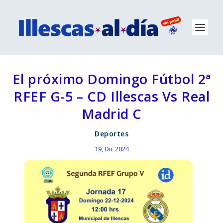
El próximo Domingo Fútbol 2ª
RFEF G-5 – CD Illescas Vs Real
Madrid C
Deportes
19, Dic 2024