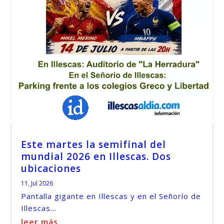
Este martes la semifinal del
mundial 2026 en Illescas. Dos
ubicaciones
11, Jul 2026
Pantalla gigante en Illescas y en el Señorío de
Illescas...
leer más