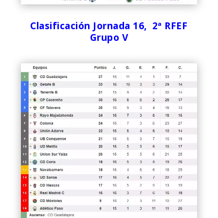
Clasificación Jornada 16, 2ª RFEF
Grupo V