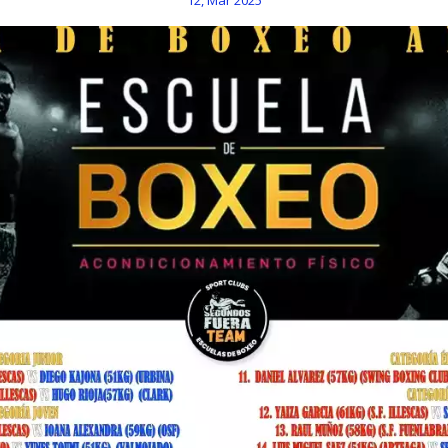
12, Mar 2025