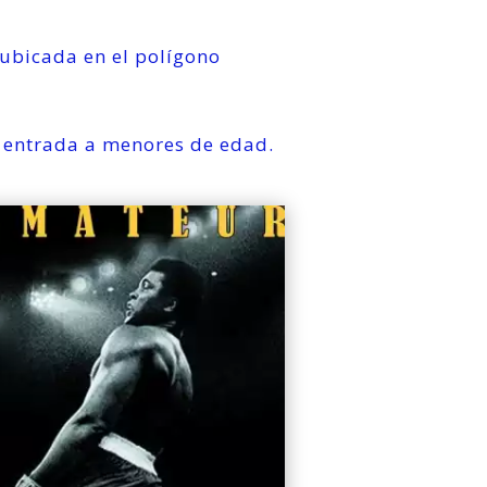
 ubicada en el polígono
la entrada a menores de edad.