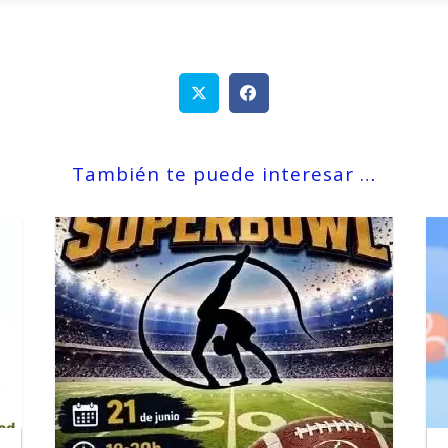
También te puede interesar …