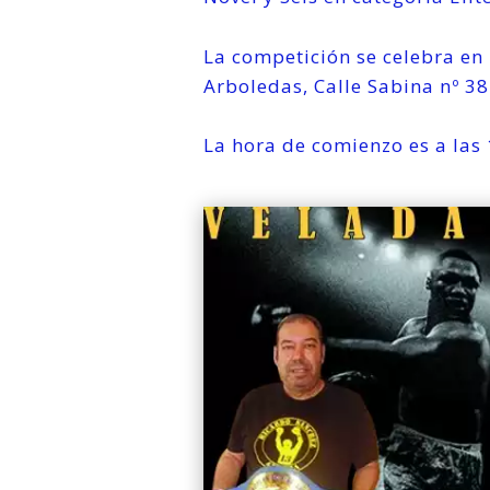
La competición se celebra en 
Arboledas, Calle Sabina nº 38
La hora de comienzo es a las 