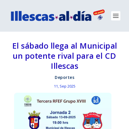
El sábado llega al Municipal
un potente rival para el CD
Illescas
Deportes
11, Sep 2025