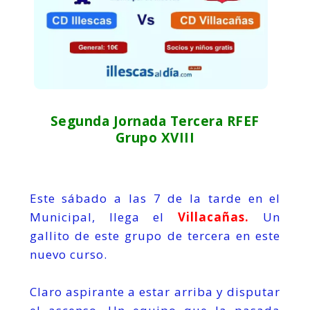
Segunda Jornada Tercera RFEF
Grupo XVIII
Este sábado a las 7 de la tarde en el
Municipal, llega el
Villacañas.
Un
gallito de este grupo de tercera en este
nuevo curso.
Claro aspirante a estar arriba y disputar