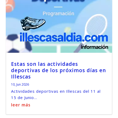
Estas son las actividades
deportivas de los próximos días en
Illescas
10, Jun 2026
Actividades deportivas en Illescas del 11 al
15 de Junio...
leer más