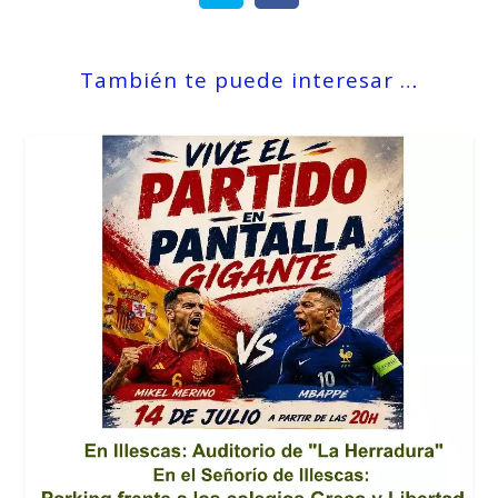
También te puede interesar …