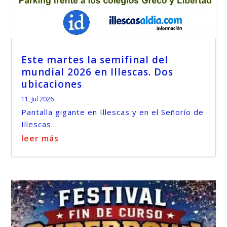
Este martes la semifinal del
mundial 2026 en Illescas. Dos
ubicaciones
11, Jul 2026
Pantalla gigante en Illescas y en el Señorío de
Illescas...
leer más