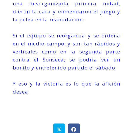
una desorganizada primera mitad,
dieron la cara y enmendaron el juego y
la pelea en la reanudación.
Si el equipo se reorganiza y se ordena
en el medio campo, y son tan rápidos y
verticales como en la segunda parte
contra el Sonseca, se podría ver un
bonito y entretenido partido el sábado.
Y eso y la victoria es lo que la afición
desea.