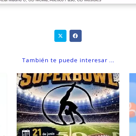
También te puede interesar …