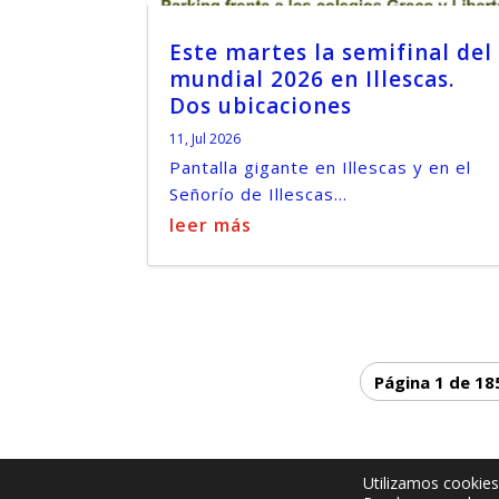
Este martes la semifinal del
mundial 2026 en Illescas.
Dos ubicaciones
11, Jul 2026
Pantalla gigante en Illescas y en el
Señorío de Illescas...
leer más
Página 1 de 18
Utilizamos cookies