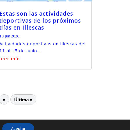
Estas son las actividades
deportivas de los próximos
días en Illescas
10, Jun 2026
Actividades deportivas en Illescas del
11 al 15 de Junio...
leer más
»
Última »
Aceptar