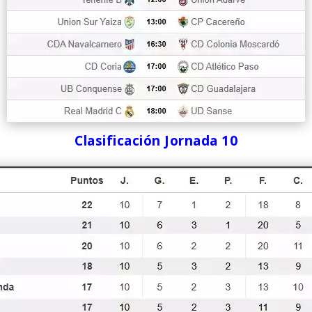
Clasificación Jornada 10