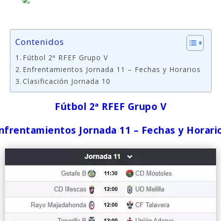
Contenidos
Fútbol 2ª RFEF Grupo V
Enfrentamientos Jornada 11 – Fechas y Horarios
Clasificación Jornada 10
Fútbol 2ª RFEF Grupo V
nfrentamientos Jornada 11 – Fechas y Horari