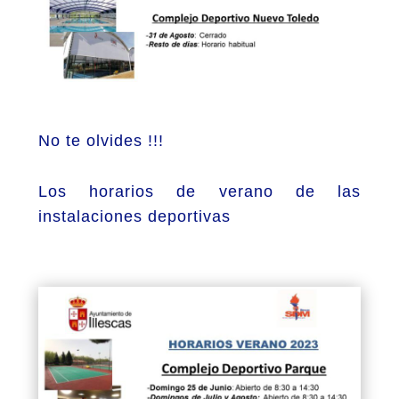
No te olvides !!!
Los horarios de verano de las
instalaciones deportivas