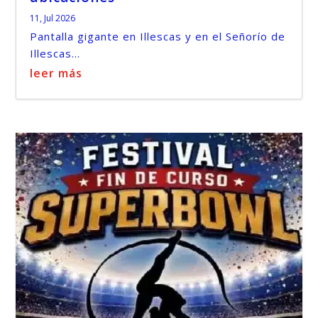
11, Jul 2026
Pantalla gigante en Illescas y en el Señorío de
Illescas...
leer más