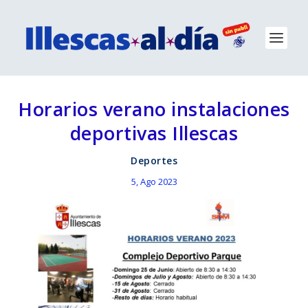
Horarios verano instalaciones
deportivas Illescas
Deportes
5, Ago 2023