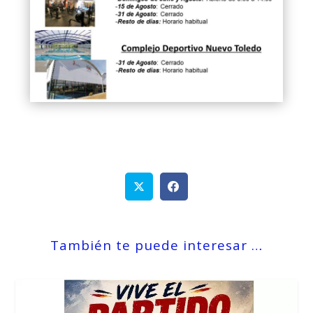
También te puede interesar …