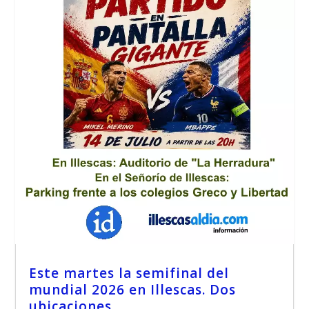
Este martes la semifinal del
mundial 2026 en Illescas. Dos
ubicaciones