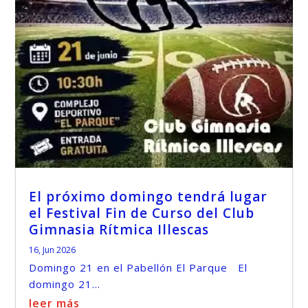
El próximo domingo tendrá lugar
el Festival Fin de Curso del Club
Gimnasia Rítmica Illescas
16, Jun 2026
Domingo 21 en el Pabellón El Parque El
domingo 21...
leer más