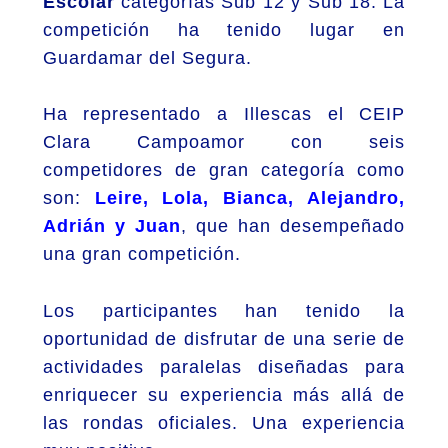
Escolar
categorías Sub 12 y Sub 18. La
competición ha tenido lugar en
Guardamar del Segura.
Ha representado a Illescas el CEIP
Clara Campoamor con seis
competidores de gran categoría como
son:
Leire, Lola, Bianca, Alejandro,
Adrián y Juan
, que han desempeñado
una gran competición.
Los participantes han tenido la
oportunidad de disfrutar de una serie de
actividades paralelas diseñadas para
enriquecer su experiencia más allá de
las rondas oficiales. Una experiencia