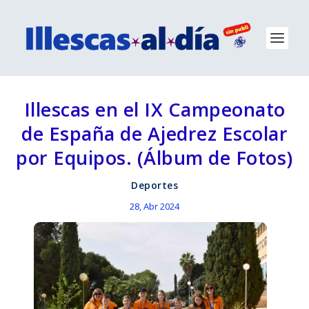
Illescas en el IX Campeonato
de España de Ajedrez Escolar
por Equipos. (Álbum de Fotos)
Deportes
28, Abr 2024