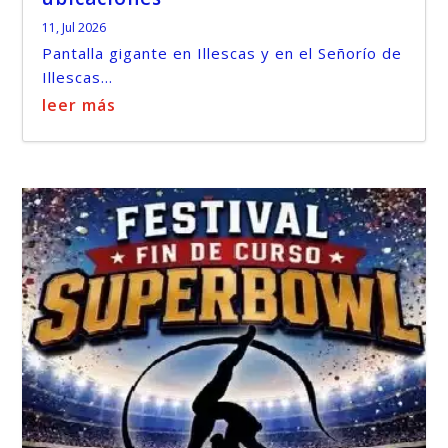
11, Jul 2026
Pantalla gigante en Illescas y en el Señorío de
Illescas...
leer más