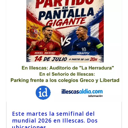
Este martes la semifinal del
mundial 2026 en Illescas. Dos
ubicaciones