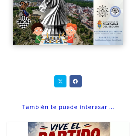
También te puede interesar …