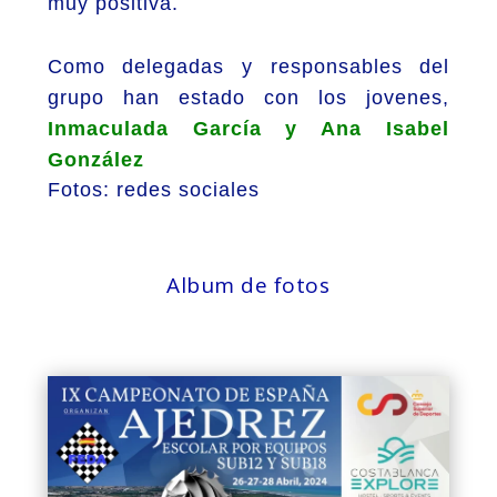
muy positiva.
Como delegadas y responsables del
grupo han estado con los jovenes,
Inmaculada García y Ana Isabel
González
Fotos: redes sociales
Album de fotos