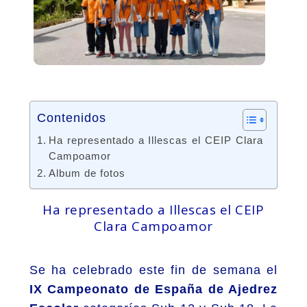
Contenidos
Ha representado a Illescas el CEIP Clara
Campoamor
Album de fotos
Ha representado a Illescas el CEIP
Clara Campoamor
Se ha celebrado este fin de semana el
IX Campeonato de España de Ajedrez