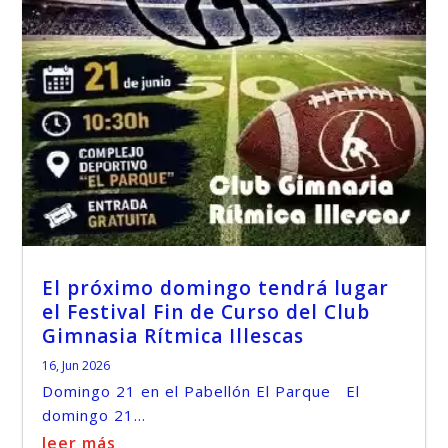
El próximo domingo tendrá lugar
el Festival Fin de Curso del Club
Gimnasia Rítmica Illescas
16, Jun 2026
Domingo 21 en el Pabellón El Parque El
domingo 21...
leer más