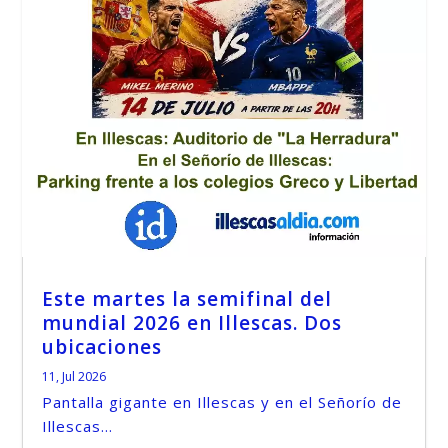
Este martes la semifinal del
mundial 2026 en Illescas. Dos
ubicaciones
11, Jul 2026
Pantalla gigante en Illescas y en el Señorío de
Illescas...