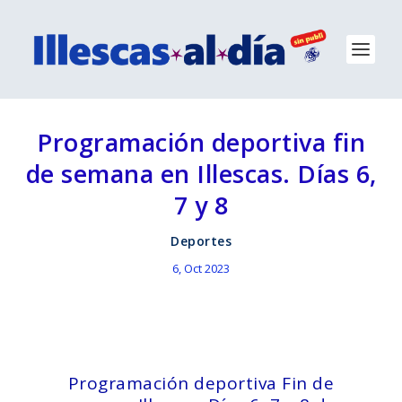
Programación deportiva fin
de semana en Illescas. Días 6,
7 y 8
Deportes
6, Oct 2023
Programación deportiva Fin de