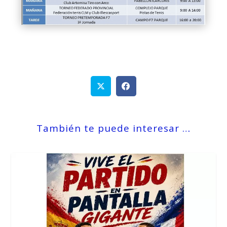
También te puede interesar …