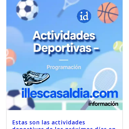
Estas son las actividades