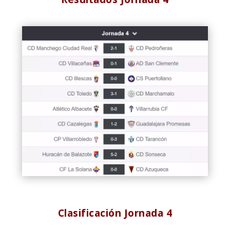
Clasificación Jornada 4