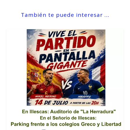
También te puede interesar …