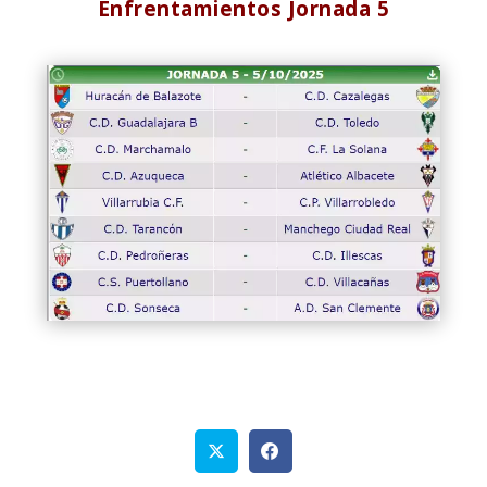
Enfrentamientos Jornada 5