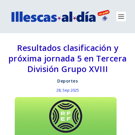
Resultados clasificación y
próxima jornada 5 en Tercera
División Grupo XVIII
Deportes
28, Sep 2025