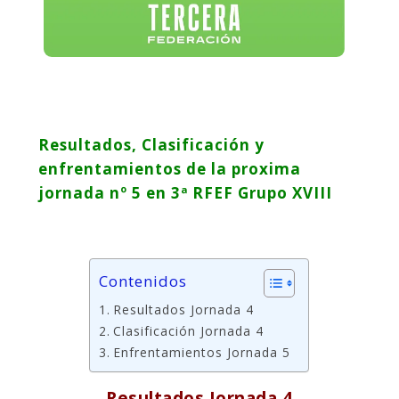
Resultados, Clasificación y
enfrentamientos de la proxima
jornada nº 5 en 3ª RFEF Grupo XVIII
Contenidos
Resultados Jornada 4
Clasificación Jornada 4
Enfrentamientos Jornada 5
Resultados Jornada 4