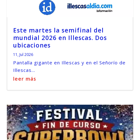
Este martes la semifinal del
mundial 2026 en Illescas. Dos
ubicaciones
11, Jul 2026
Pantalla gigante en Illescas y en el Señorío de
Illescas...
leer más