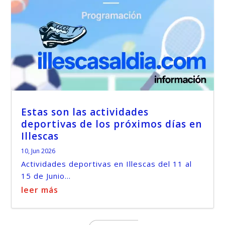
Estas son las actividades
deportivas de los próximos días en
Illescas
10, Jun 2026
Actividades deportivas en Illescas del 11 al
15 de Junio...
leer más