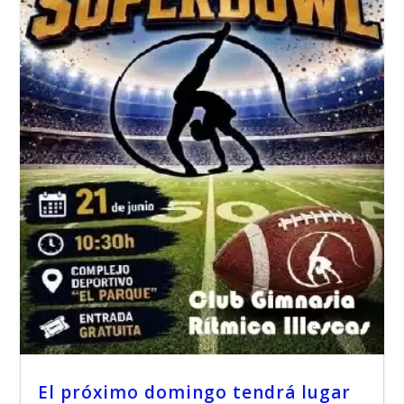
El próximo domingo tendrá lugar