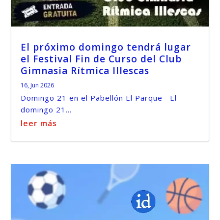
El próximo domingo tendrá lugar
el Festival Fin de Curso del Club
Gimnasia Rítmica Illescas
16, Jun 2026
Domingo 21 en el Pabellón El Parque El
domingo 21...
leer más