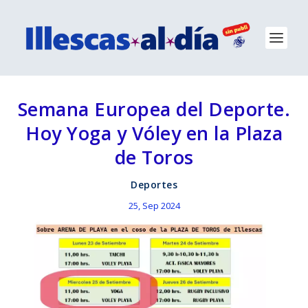
Semana Europea del Deporte.
Hoy Yoga y Vóley en la Plaza
de Toros
Deportes
25, Sep 2024