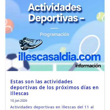
Estas son las actividades
deportivas de los próximos días en
Illescas
10, Jun 2026
Actividades deportivas en Illescas del 11 al