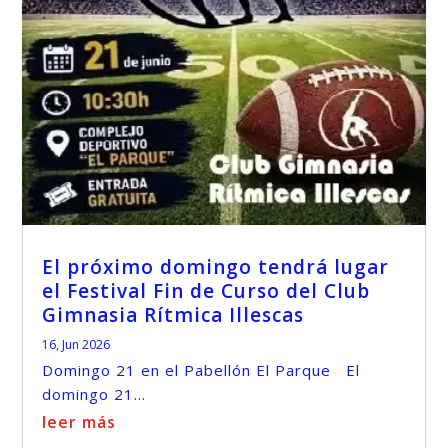
El próximo domingo tendrá lugar
el Festival Fin de Curso del Club
Gimnasia Rítmica Illescas
16, Jun 2026
Domingo 21 en el Pabellón El Parque El
domingo 21...
leer más