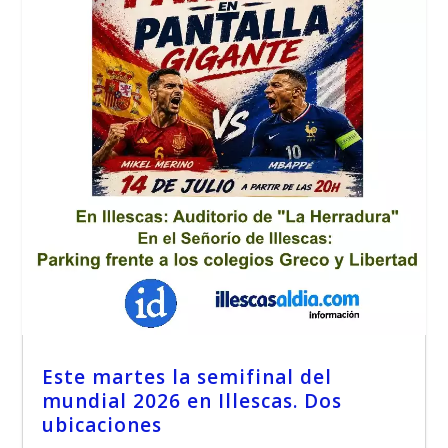
Este martes la semifinal del
mundial 2026 en Illescas. Dos
ubicaciones