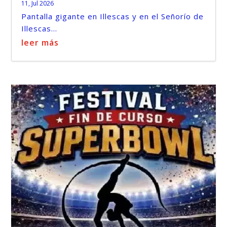
11, Jul 2026
Pantalla gigante en Illescas y en el Señorío de
Illescas...
leer más