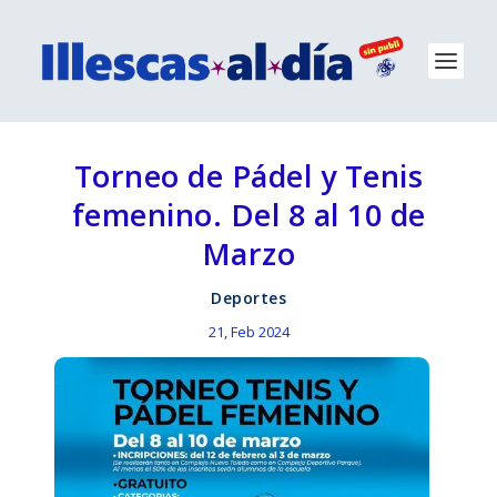
Torneo de Pádel y Tenis
femenino. Del 8 al 10 de
Marzo
Deportes
21, Feb 2024