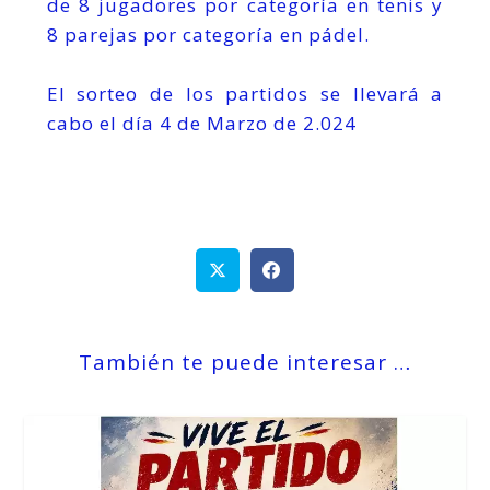
de 8 jugadores por categoría en tenis y
8 parejas por categoría en pádel.
El sorteo de los partidos se llevará a
cabo el día 4 de Marzo de 2.024
También te puede interesar …