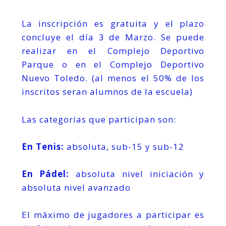
La inscripción es gratuita y el plazo
concluye el día 3 de Marzo. Se puede
realizar en el Complejo Deportivo
Parque o en el Complejo Deportivo
Nuevo Toledo. (al menos el 50% de los
inscritos seran alumnos de la escuela)
Las categorías que participan son:
En Tenis:
absoluta, sub-15 y sub-12
En Pádel:
absoluta nivel iniciación y
absoluta nivel avanzado
El máximo de jugadores a participar es