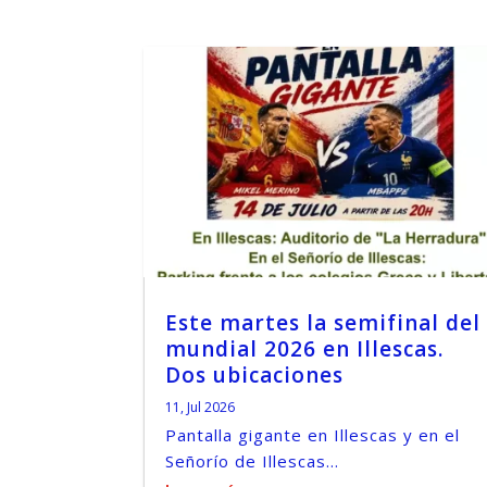
Este martes la semifinal del
mundial 2026 en Illescas.
Dos ubicaciones
11, Jul 2026
Pantalla gigante en Illescas y en el
Señorío de Illescas...