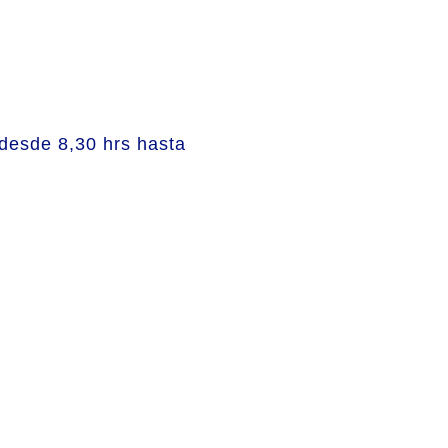
 desde 8,30 hrs hasta