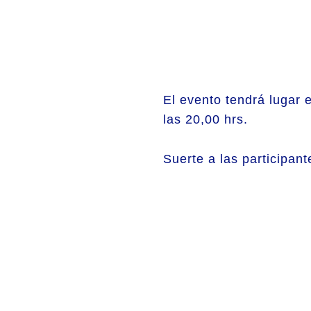
El evento tendrá lugar 
las 20,00 hrs.
Suerte a las participante