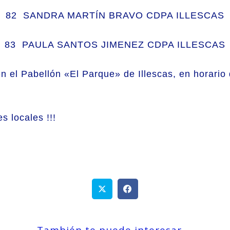
82 SANDRA MARTÍN BRAVO CDPA ILLESCAS
83 PAULA SANTOS JIMENEZ CDPA ILLESCAS
en el Pabellón «El Parque» de Illescas, en horario
s locales !!!