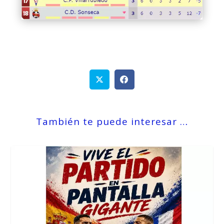
También te puede interesar …