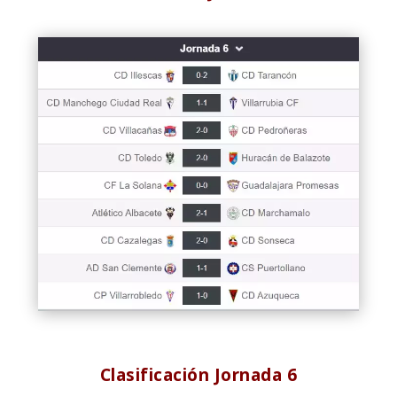
Clasificación Jornada 6