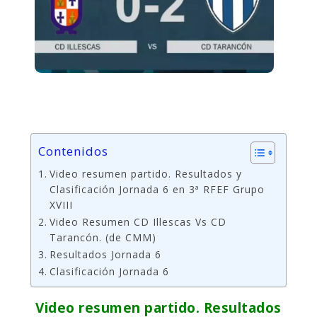
Contenidos
Video resumen partido. Resultados y
Clasificación Jornada 6 en 3ª RFEF Grupo
XVIII
Video Resumen CD Illescas Vs CD
Tarancón. (de CMM)
Resultados Jornada 6
Clasificación Jornada 6
Video resumen partido. Resultados