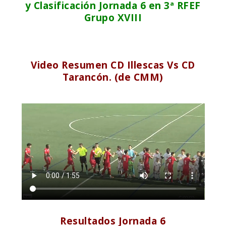
y Clasificación Jornada 6 en 3ª RFEF
Grupo XVIII
Video Resumen CD Illescas Vs CD
Tarancón. (de CMM)
Resultados Jornada 6