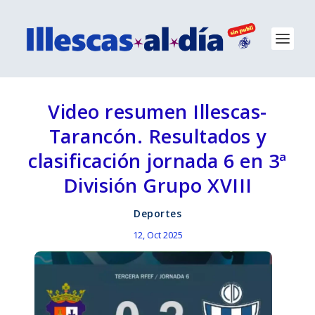
Video resumen Illescas-
Tarancón. Resultados y
clasificación jornada 6 en 3ª
División Grupo XVIII
Deportes
12, Oct 2025