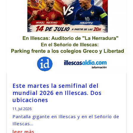
Este martes la semifinal del
mundial 2026 en Illescas. Dos
ubicaciones
11, Jul 2026
Pantalla gigante en Illescas y en el Señorío de
Illescas...
leer más