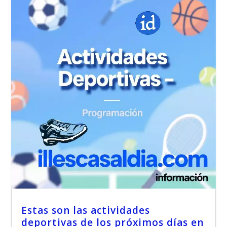
Estas son las actividades
deportivas de los próximos días en