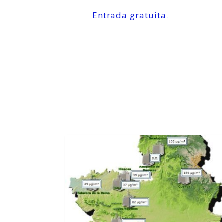
Entrada gratuita.