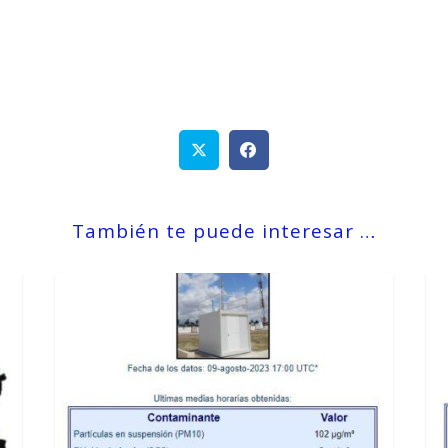
También te puede interesar …