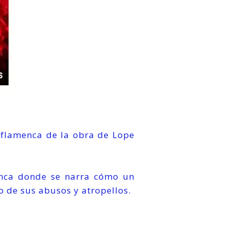
flamenca de la obra de Lope
enca donde se narra cómo un
o de sus abusos y atropellos.