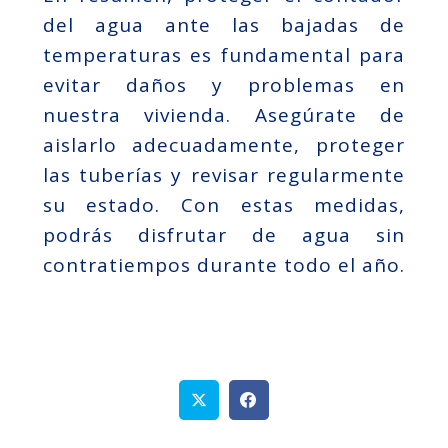
del agua ante las bajadas de
temperaturas es fundamental para
evitar daños y problemas en
nuestra vivienda. Asegúrate de
aislarlo adecuadamente, proteger
las tuberías y revisar regularmente
su estado. Con estas medidas,
podrás disfrutar de agua sin
contratiempos durante todo el año.