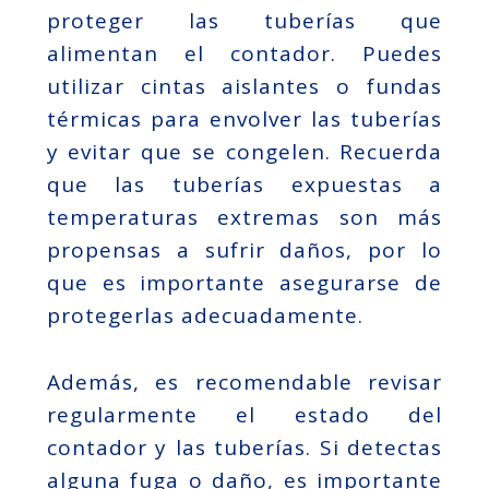
proteger las tuberías que
alimentan el contador. Puedes
utilizar cintas aislantes o fundas
térmicas para envolver las tuberías
y evitar que se congelen. Recuerda
que las tuberías expuestas a
temperaturas extremas son más
propensas a sufrir daños, por lo
que es importante asegurarse de
protegerlas adecuadamente.
Además, es recomendable revisar
regularmente el estado del
contador y las tuberías. Si detectas
alguna fuga o daño, es importante