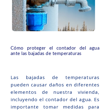
Cómo proteger el contador del agua
ante las bajadas de temperaturas
Las bajadas de temperaturas
pueden causar daños en diferentes
elementos de nuestra vivienda,
incluyendo el contador del agua. Es
importante tomar medidas para