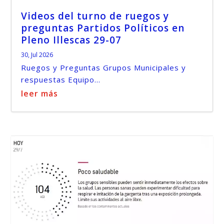
Videos del turno de ruegos y
preguntas Partidos Políticos en
Pleno Illescas 29-07
30, Jul 2026
Ruegos y Preguntas Grupos Municipales y
respuestas Equipo...
leer más