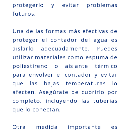
protegerlo y evitar problemas
futuros.
Una de las formas más efectivas de
proteger el contador del agua es
aislarlo adecuadamente. Puedes
utilizar materiales como espuma de
poliestireno o aislante térmico
para envolver el contador y evitar
que las bajas temperaturas lo
afecten. Asegúrate de cubrirlo por
completo, incluyendo las tuberías
que lo conectan.
Otra medida importante es