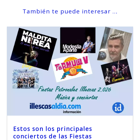
También te puede interesar …
Estos son los principales
conciertos de las Fiestas