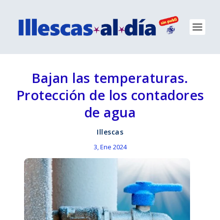
Bajan las temperaturas.
Protección de los contadores
de agua
Illescas
3, Ene 2024