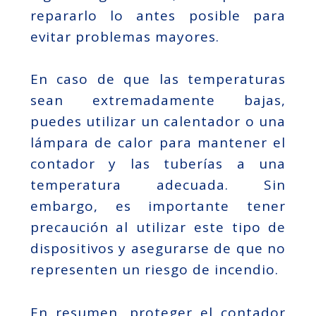
repararlo lo antes posible para
evitar problemas mayores.
En caso de que las temperaturas
sean extremadamente bajas,
puedes utilizar un calentador o una
lámpara de calor para mantener el
contador y las tuberías a una
temperatura adecuada. Sin
embargo, es importante tener
precaución al utilizar este tipo de
dispositivos y asegurarse de que no
representen un riesgo de incendio.
En resumen, proteger el contador