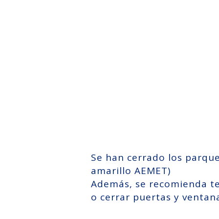
Se han cerrado los parque
amarillo AEMET)
Además, se recomienda te
o cerrar puertas y ventan