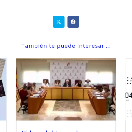
También te puede interesar …