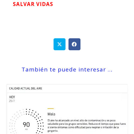
SALVAR VIDAS
También te puede interesar …