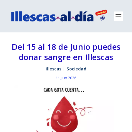
Del 15 al 18 de Junio puedes
donar sangre en Illescas
Illescas
|
Sociedad
11, Jun 2026