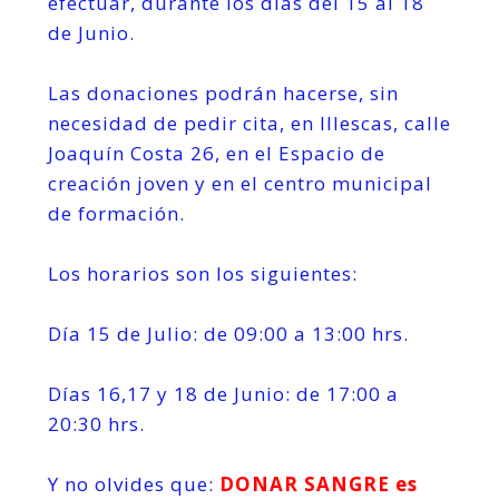
efectuar, durante los días del 15 al 18
de Junio.
Las donaciones podrán hacerse, sin
necesidad de pedir cita, en Illescas, calle
Joaquín Costa 26, en el Espacio de
creación joven y en el centro municipal
de formación.
Los horarios son los siguientes:
Día 15 de Julio: de 09:00 a 13:00 hrs.
Días 16,17 y 18 de Junio: de 17:00 a
20:30 hrs.
Y no olvides que:
DONAR SANGRE es