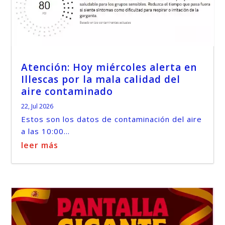
Atención: Hoy miércoles alerta en
Illescas por la mala calidad del
aire contaminado
22, Jul 2026
Estos son los datos de contaminación del aire
a las 10:00...
leer más