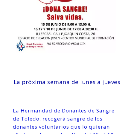
La próxima semana de lunes a jueves
La Hermandad de Donantes de Sangre
de Toledo, recogerá sangre de los
donantes voluntarios que lo quieran