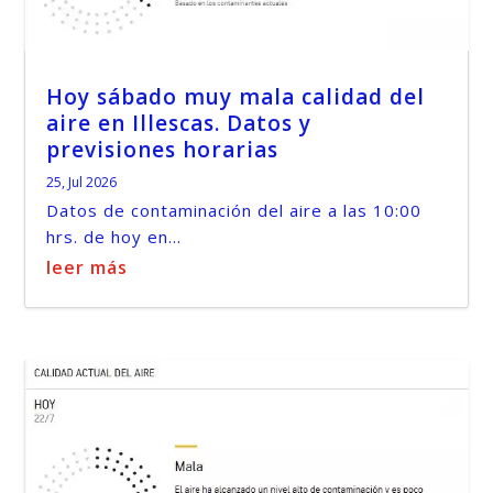
Hoy sábado muy mala calidad del
aire en Illescas. Datos y
previsiones horarias
25, Jul 2026
Datos de contaminación del aire a las 10:00
hrs. de hoy en...
leer más