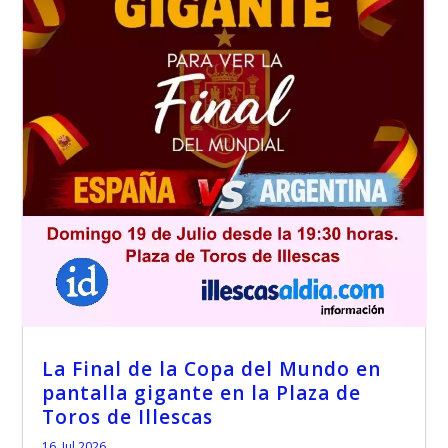
La Final de la Copa del Mundo en
pantalla gigante en la Plaza de
Toros de Illescas
16, Jul 2026