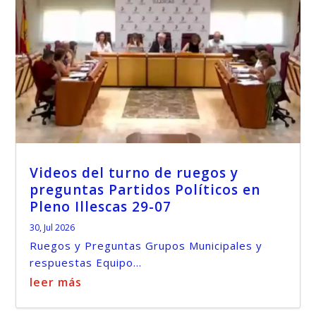
Videos del turno de ruegos y
preguntas Partidos Políticos en
Pleno Illescas 29-07
30, Jul 2026
Ruegos y Preguntas Grupos Municipales y
respuestas Equipo...
leer más