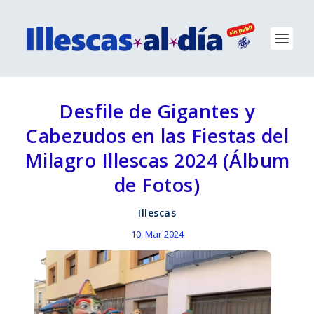
Desfile de Gigantes y
Cabezudos en las Fiestas del
Milagro Illescas 2024 (Álbum
de Fotos)
Illescas
10, Mar 2024