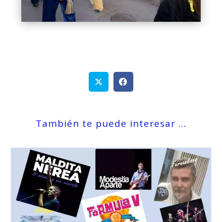
También te puede interesar …