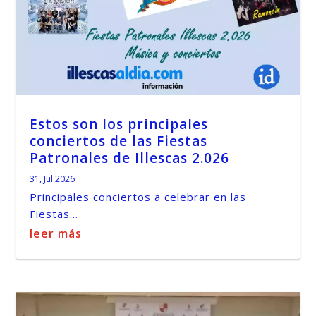
Estos son los principales
conciertos de las Fiestas
Patronales de Illescas 2.026
31, Jul 2026
Principales conciertos a celebrar en las
Fiestas...
leer más