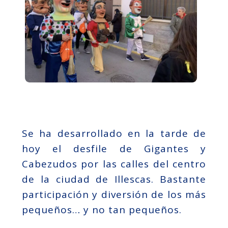
Se ha desarrollado en la tarde de
hoy el desfile de Gigantes y
Cabezudos por las calles del centro
de la ciudad de Illescas. Bastante
participación y diversión de los más
pequeños… y no tan pequeños.