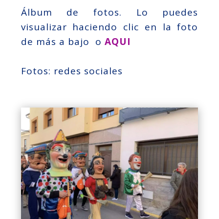
Álbum de fotos. Lo puedes
visualizar haciendo clic en la foto
de más a bajo o
AQUI
Fotos: redes sociales