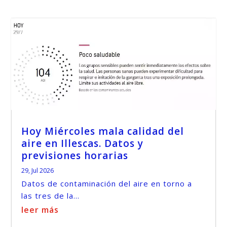
Hoy Miércoles mala calidad del
aire en Illescas. Datos y
previsiones horarias
29, Jul 2026
Datos de contaminación del aire en torno a
las tres de la...
leer más