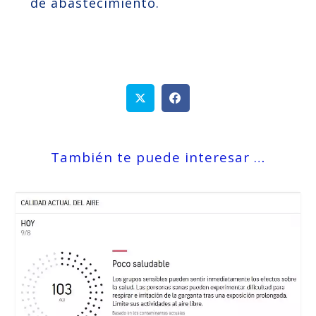
de abastecimiento.
También te puede interesar …