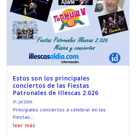
Estos son los principales
conciertos de las Fiestas
Patronales de Illescas 2.026
31, Jul 2026
Principales conciertos a celebrar en las
Fiestas...
leer más