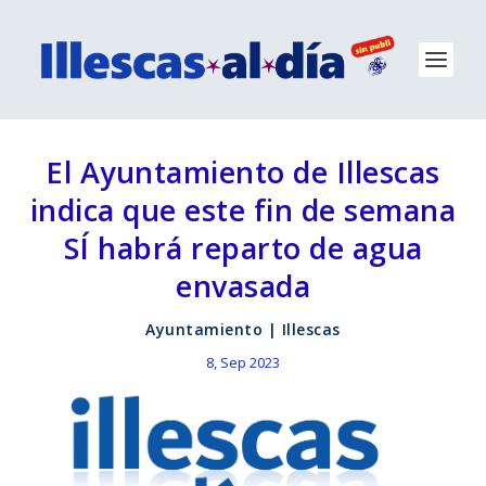
El Ayuntamiento de Illescas
indica que este fin de semana
SÍ habrá reparto de agua
envasada
Ayuntamiento
|
Illescas
8, Sep 2023