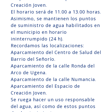
Creación Joven.
El horario será de 11.00 a 13.00 horas.
Asimismo, se mantienen los puntos
de suministro de agua habilitados en
el municipio en horario
ininterrumpido (24 h).
Recordamos las localizaciones:
Aparcamiento del Centro de Salud del
Barrio del Señorío.
Aparcamiento de la calle Ronda del
Arco de Ugena.
Aparcamiento de la calle Numancia.
Aparcamiento del Espacio de
Creación Joven.
Se ruega hacer un uso responsable
del agua, así como de estos puntos