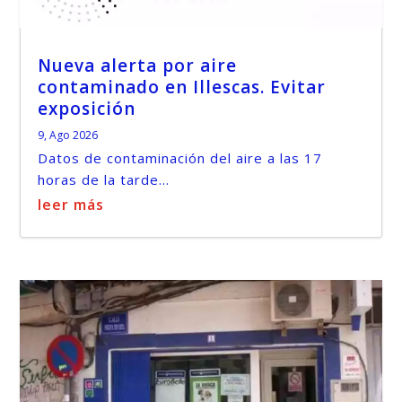
Nueva alerta por aire
contaminado en Illescas. Evitar
exposición
9, Ago 2026
Datos de contaminación del aire a las 17
horas de la tarde...
leer más