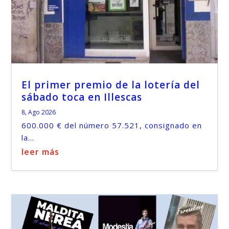
El primer premio de la lotería del
sábado toca en Illescas
8, Ago 2026
600.000 € del número 57.521, consignado en
la...
leer más