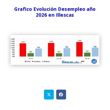
Grafico Evolución Desempleo año
2026 en Illescas