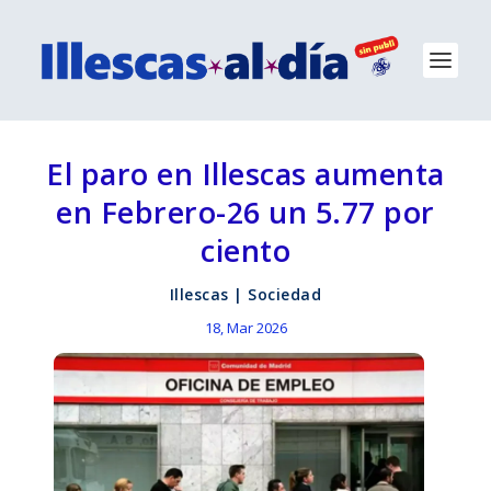
El paro en Illescas aumenta
en Febrero-26 un 5.77 por
ciento
Illescas
|
Sociedad
18, Mar 2026