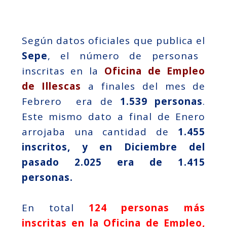
Según datos oficiales que publica el
Sepe
, el número de personas
inscritas en la
Oficina de Empleo
de Illescas
a finales del mes de
Febrero era de
1.539 personas
.
Este mismo dato a final de Enero
arrojaba una cantidad de
1.455
inscritos, y en Diciembre del
pasado 2.025 era de 1.415
personas.
En total
124 personas más
inscritas en la Oficina de Empleo,