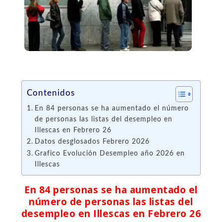
Contenidos
En 84 personas se ha aumentado el número
de personas las listas del desempleo en
Illescas en Febrero 26
Datos desglosados Febrero 2026
Grafico Evolución Desempleo año 2026 en
Illescas
En 84 personas se ha aumentado el
número de personas las listas del
desempleo en Illescas en Febrero 26