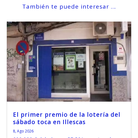
También te puede interesar …
El primer premio de la lotería del
sábado toca en Illescas
8, Ago 2026