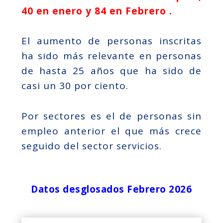
40 en enero y 84 en Febrero .
El aumento de personas inscritas
ha sido más relevante en personas
de hasta 25 años que ha sido de
casi un 30 por ciento.
Por sectores es el de personas sin
empleo anterior el que más crece
seguido del sector servicios.
Datos desglosados Febrero 2026