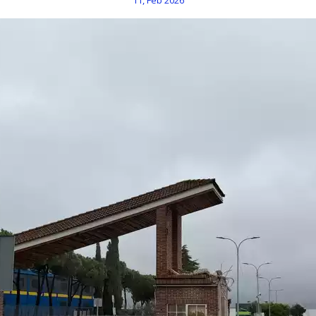
11, Feb 2026