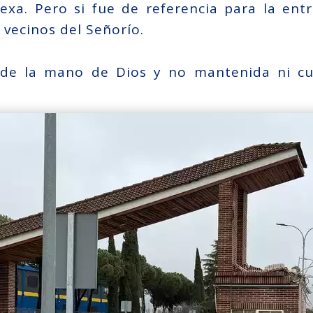
exa. Pero si fue de referencia para la entr
s vecinos del Señorío.
 de la mano de Dios y no mantenida ni cu