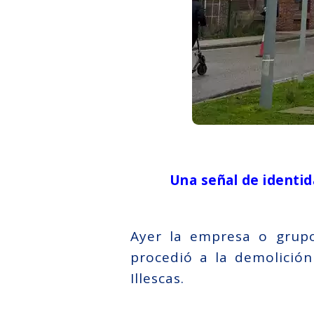
Una señal de identid
Ayer la empresa o grupo
procedió a la demolición
Illescas.