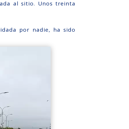
ada al sitio. Unos treinta
idada por nadie, ha sido