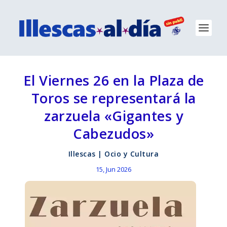
El Viernes 26 en la Plaza de
Toros se representará la
zarzuela «Gigantes y
Cabezudos»
Illescas
|
Ocio y Cultura
15, Jun 2026