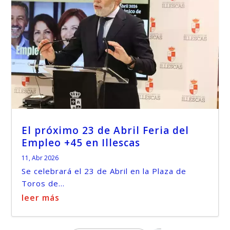
El próximo 23 de Abril Feria del
Empleo +45 en Illescas
11, Abr 2026
Se celebrará el 23 de Abril en la Plaza de
Toros de...
leer más