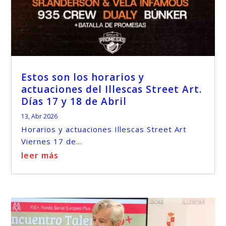
Estos son los horarios y
actuaciones del Illescas Street Art.
Días 17 y 18 de Abril
13, Abr 2026
Horarios y actuaciones Illescas Street Art
Viernes 17 de...
leer más