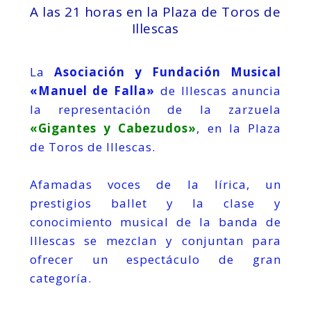
A las 21 horas en la Plaza de Toros de
Illescas
La
Asociación y Fundación Musical
«Manuel de Falla»
de Illescas anuncia
la representación de la zarzuela
«Gigantes y Cabezudos»
, en la Plaza
de Toros de Illescas.
Afamadas voces de la lírica, un
prestigios ballet y la clase y
conocimiento musical de la banda de
Illescas se mezclan y conjuntan para
ofrecer un espectáculo de gran
categoría.