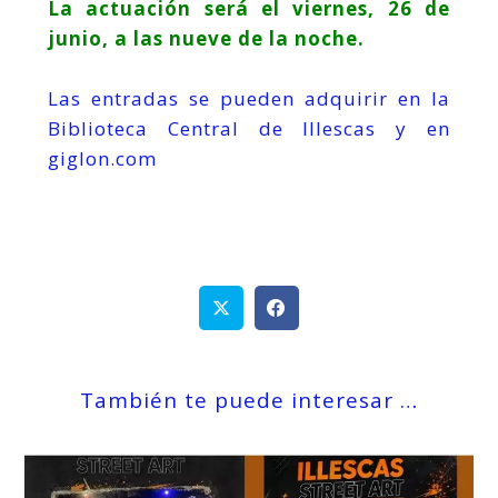
La actuación será el viernes, 26 de
junio, a las nueve de la noche.
Las entradas se pueden adquirir en la
Biblioteca Central de Illescas y en
giglon.com
También te puede interesar …