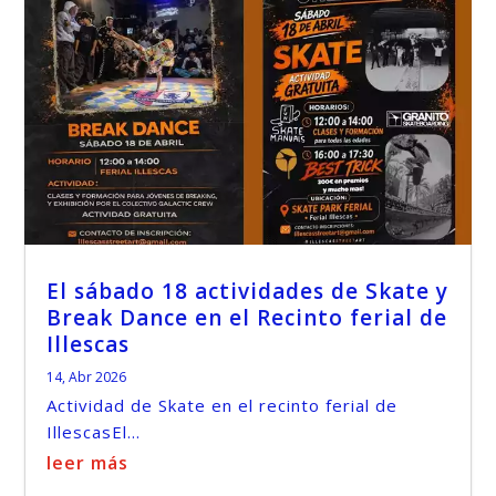
El sábado 18 actividades de Skate y
Break Dance en el Recinto ferial de
Illescas
14, Abr 2026
Actividad de Skate en el recinto ferial de
IllescasEl...
leer más