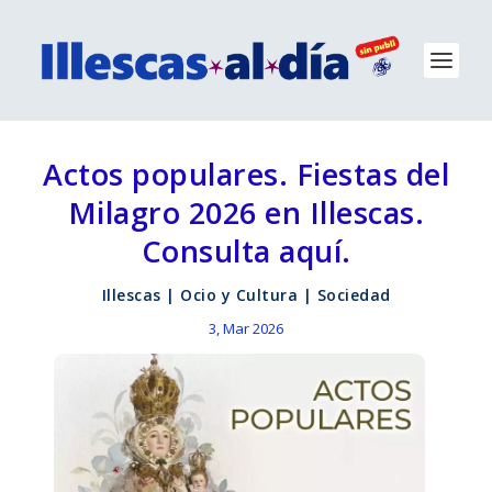
Actos populares. Fiestas del
Milagro 2026 en Illescas.
Consulta aquí.
Illescas
|
Ocio y Cultura
|
Sociedad
3, Mar 2026