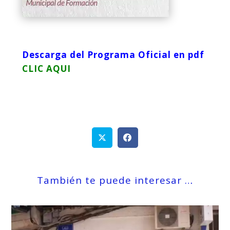
Descarga del Programa Oficial en pdf
CLIC AQUI
También te puede interesar …