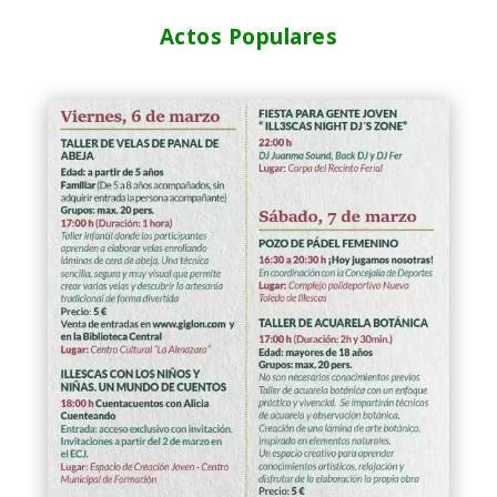
Actos Populares