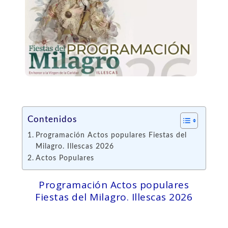
Contenidos
Programación Actos populares Fiestas del
Milagro. Illescas 2026
Actos Populares
Programación Actos populares
Fiestas del Milagro. Illescas 2026