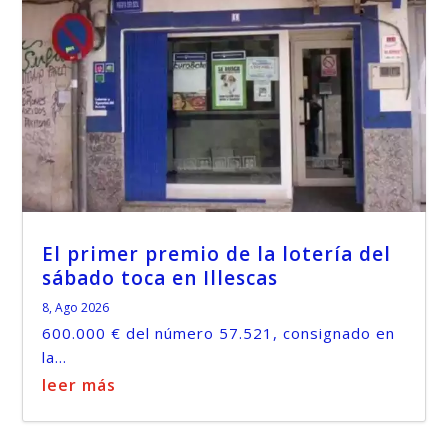
El primer premio de la lotería del
sábado toca en Illescas
8, Ago 2026
600.000 € del número 57.521, consignado en
la...
leer más