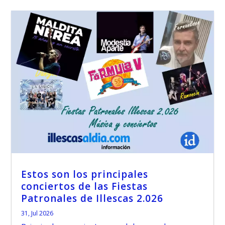
Estos son los principales
conciertos de las Fiestas
Patronales de Illescas 2.026
31, Jul 2026