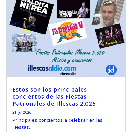
Estos son los principales
conciertos de las Fiestas
Patronales de Illescas 2.026
31, Jul 2026
Principales conciertos a celebrar en las
Fiestas...