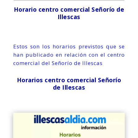
Horario centro comercial Señorío de
Illescas
Estos son los horarios previstos que se
han publicado en relación con el centro
comercial del Señorío de Illescas
Horarios centro comercial Señorío
de Illescas