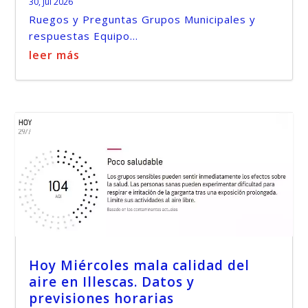
30, Jul 2026
Ruegos y Preguntas Grupos Municipales y
respuestas Equipo...
leer más
Hoy Miércoles mala calidad del
aire en Illescas. Datos y
previsiones horarias