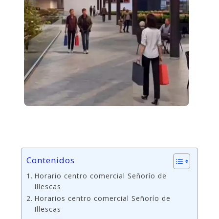
Contenidos
Horario centro comercial Señorío de
Illescas
Horarios centro comercial Señorío de
Illescas