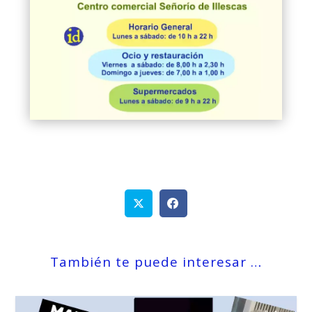
También te puede interesar …