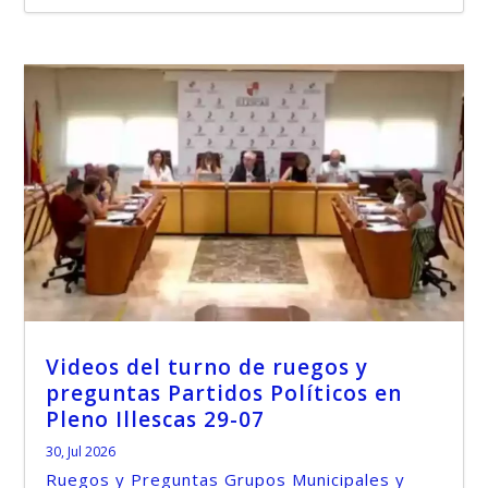
Videos del turno de ruegos y
preguntas Partidos Políticos en
Pleno Illescas 29-07
30, Jul 2026
Ruegos y Preguntas Grupos Municipales y