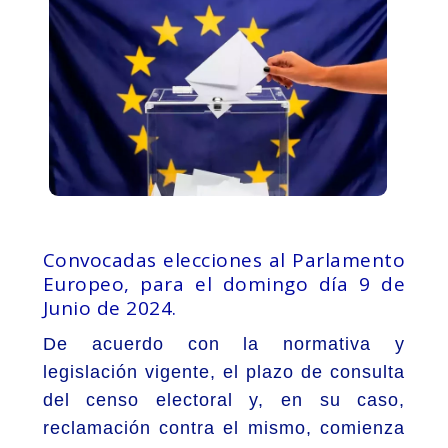
Convocadas elecciones al Parlamento
Europeo, para el domingo día 9 de
Junio de 2024.
De acuerdo con la normativa y
legislación vigente, el plazo de consulta
del censo electoral y, en su caso,
reclamación contra el mismo, comienza