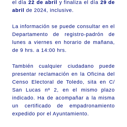
el día
22 de abril
y finaliza el día
29 de
abril
de 2024, inclusive.
La información se puede consultar en el
Departamento de registro-padrón de
lunes a viernes en horario de mañana,
de 9 hrs. a 14:00 hrs.
También cualquier ciudadano puede
presentar reclamación en la Oficina del
Censo Electoral de Toledo, sita en C/
San Lucas nº 2, en el mismo plazo
indicado. Ha de acompañar a la misma
un certificado de empadronamiento
expedido por el Ayuntamiento.