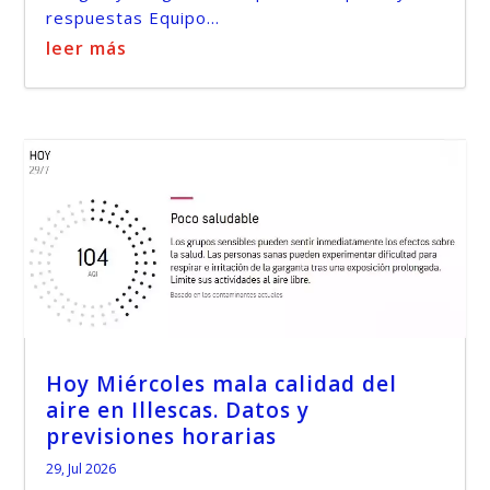
respuestas Equipo...
leer más
Hoy Miércoles mala calidad del
aire en Illescas. Datos y
previsiones horarias
29, Jul 2026