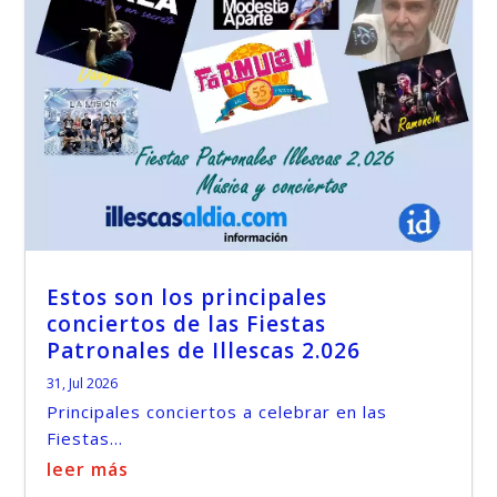
Estos son los principales
conciertos de las Fiestas
Patronales de Illescas 2.026
31, Jul 2026
Principales conciertos a celebrar en las
Fiestas...
leer más