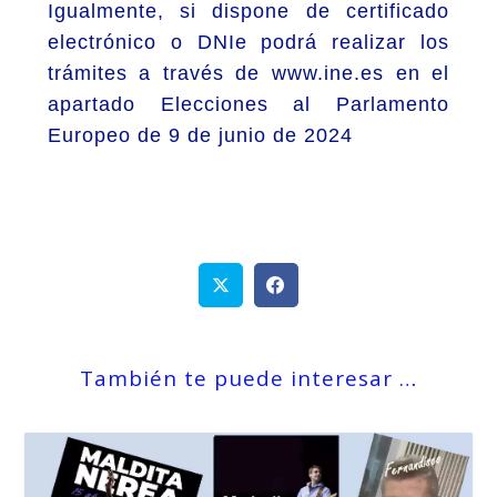
Igualmente, si dispone de certificado
electrónico o DNIe podrá realizar los
trámites a través de www.ine.es en el
apartado Elecciones al Parlamento
Europeo de 9 de junio de 2024
También te puede interesar …