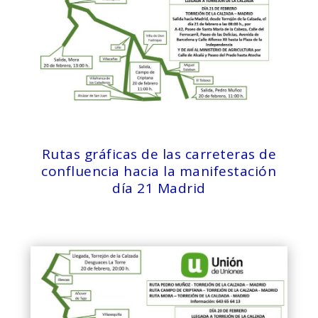
Rutas gráficas de las carreteras de
confluencia hacia la manifestación
día 21 Madrid