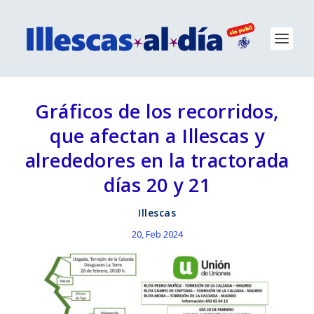
Gráficos de los recorridos,
que afectan a Illescas y
alrededores en la tractorada
días 20 y 21
Illescas
20, Feb 2024