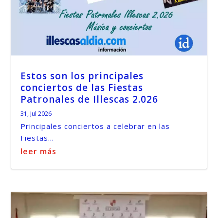
Estos son los principales
conciertos de las Fiestas
Patronales de Illescas 2.026
31, Jul 2026
Principales conciertos a celebrar en las
Fiestas...
leer más