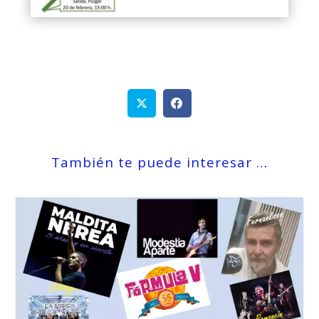
También te puede interesar …