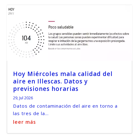
Hoy Miércoles mala calidad del
aire en Illescas. Datos y
previsiones horarias
29, Jul 2026
Datos de contaminación del aire en torno a
las tres de la...
leer más