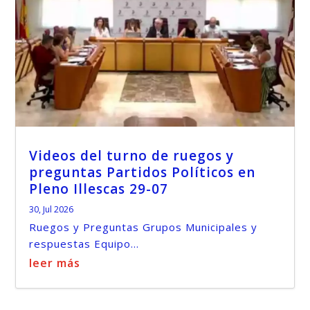
Videos del turno de ruegos y
preguntas Partidos Políticos en
Pleno Illescas 29-07
30, Jul 2026
Ruegos y Preguntas Grupos Municipales y
respuestas Equipo...
leer más