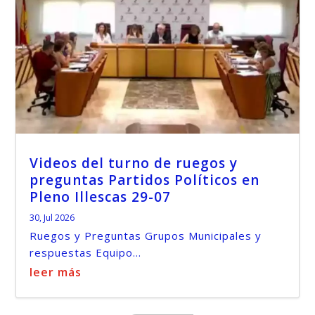
Videos del turno de ruegos y
preguntas Partidos Políticos en
Pleno Illescas 29-07
30, Jul 2026
Ruegos y Preguntas Grupos Municipales y
respuestas Equipo...
leer más