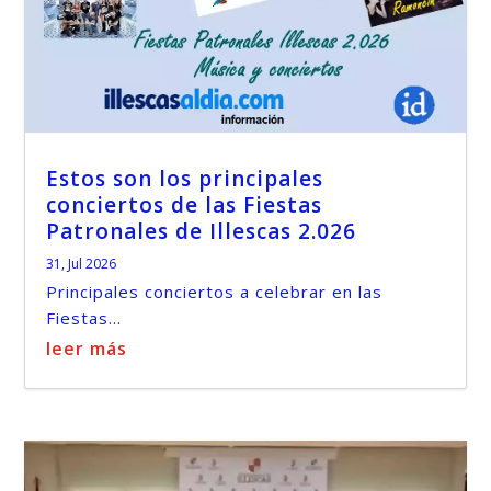
Estos son los principales
conciertos de las Fiestas
Patronales de Illescas 2.026
31, Jul 2026
Principales conciertos a celebrar en las
Fiestas...
leer más