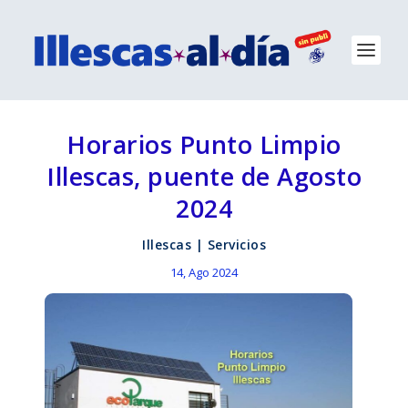
Horarios Punto Limpio
Illescas, puente de Agosto
2024
Illescas
|
Servicios
14, Ago 2024