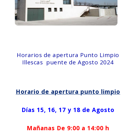
Horarios de apertura Punto Limpio
Illescas puente de Agosto 2024
Horario de apertura punto limpio
Días 15, 16, 17 y 18 de Agosto
Mañanas De 9:00 a 14:00 h