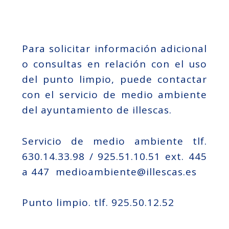
Para solicitar información adicional
o consultas en relación con el uso
del punto limpio, puede contactar
con el servicio de medio ambiente
del ayuntamiento de illescas.
Servicio de medio ambiente tlf.
630.14.33.98 / 925.51.10.51 ext. 445
a 447 medioambiente@illescas.es
Punto limpio. tlf. 925.50.12.52