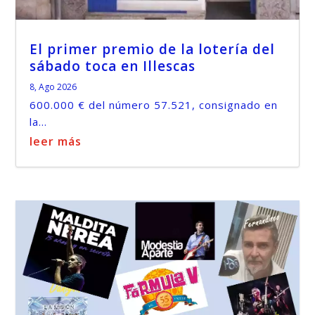
El primer premio de la lotería del
sábado toca en Illescas
8, Ago 2026
600.000 € del número 57.521, consignado en
la...
leer más