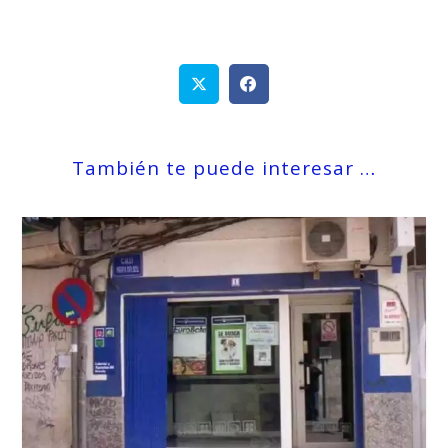
También te puede interesar …