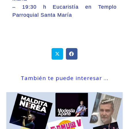
– 19:30 h Eucaristía en Templo
Parroquial Santa María
También te puede interesar …