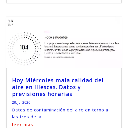
Hoy Miércoles mala calidad del
aire en Illescas. Datos y
previsiones horarias
29, Jul 2026
Datos de contaminación del aire en torno a
las tres de la...
leer más