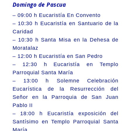
Domingo de Pascua
– 09:00 h Eucaristía En Convento
– 10:30 h Eucaristía en Santuario de la
Caridad
– 10:30 h Santa Misa en la Dehesa de
Moratalaz
– 12:00 h Eucaristía en San Pedro
– 12:30 h Eucaristía en Templo
Parroquial Santa María
– 13:00 h Solemne Celebración
Eucarística de la Resurrección del
Señor en la Parroquia de San Juan
Pablo II
– 18:00 h Eucaristía exposición del
Santísimo en Templo Parroquial Santa
María