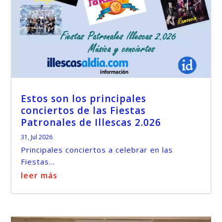
Estos son los principales
conciertos de las Fiestas
Patronales de Illescas 2.026
31, Jul 2026
Principales conciertos a celebrar en las
Fiestas...
leer más