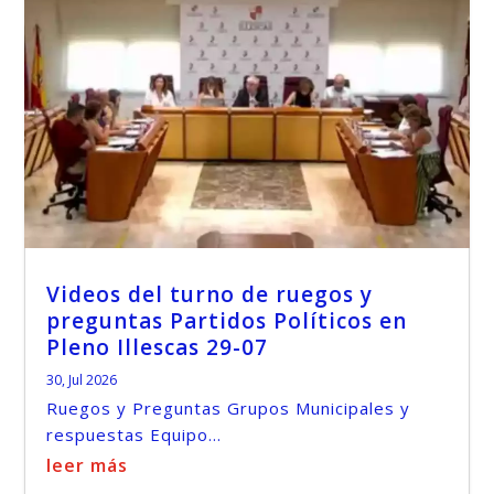
Videos del turno de ruegos y
preguntas Partidos Políticos en
Pleno Illescas 29-07
30, Jul 2026
Ruegos y Preguntas Grupos Municipales y
respuestas Equipo...
leer más