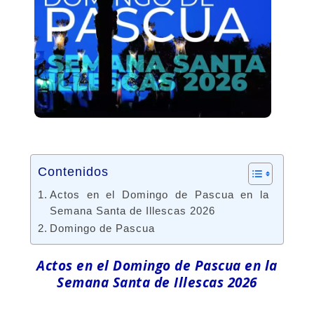
Contenidos
Actos en el Domingo de Pascua en la
Semana Santa de Illescas 2026
Domingo de Pascua
Actos en el Domingo de Pascua en la
Semana Santa de Illescas 2026