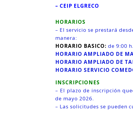
– CEIP ELGRECO
HORARIOS
– El servicio se prestará des
manera:
HORARIO BASICO:
de 9:00 h.
HORARIO AMPLIADO DE M
HORARIO AMPLIADO DE TA
HORARIO SERVICIO COMED
INSCRIPCIONES
– El plazo de inscripción que
de mayo 2026.
– Las solicitudes se pueden 