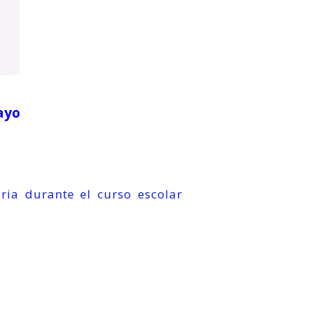
Mayo
ria durante el curso escolar