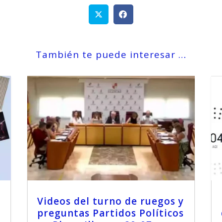
También te puede interesar …
Videos del turno de ruegos y
preguntas Partidos Políticos