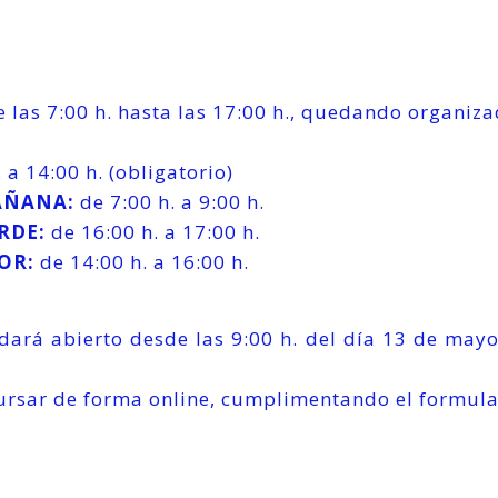
de las 7:00 h. hasta las 17:00 h., quedando organiza
 a 14:00 h. (obligatorio)
AÑANA:
de 7:00 h. a 9:00 h.
RDE:
de 16:00 h. a 17:00 h.
OR:
de 14:00 h. a 16:00 h.
dará abierto desde las 9:00 h. del día 13 de mayo
cursar de forma online, cumplimentando el formular