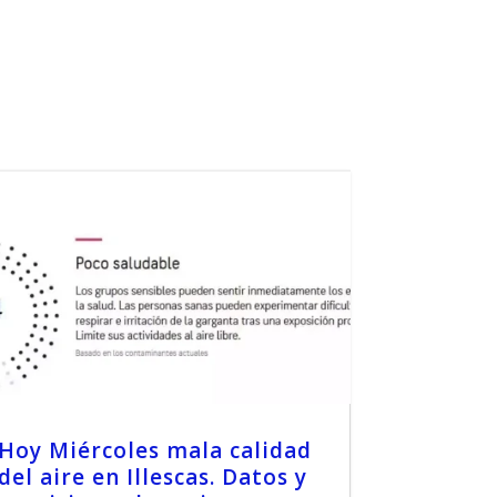
Hoy Miércoles mala calidad
del aire en Illescas. Datos y