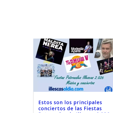
Estos son los principales
conciertos de las Fiestas