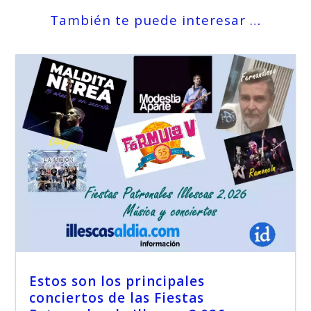
También te puede interesar …
Estos son los principales
conciertos de las Fiestas