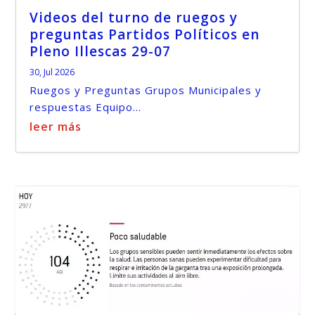
Videos del turno de ruegos y
preguntas Partidos Políticos en
Pleno Illescas 29-07
30, Jul 2026
Ruegos y Preguntas Grupos Municipales y
respuestas Equipo...
leer más