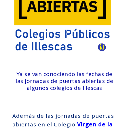
Ya se van conociendo las fechas de
las jornadas de puertas abiertas de
algunos colegios de Illescas
Además de las jornadas de puertas
abiertas en el Colegio
Virgen de la