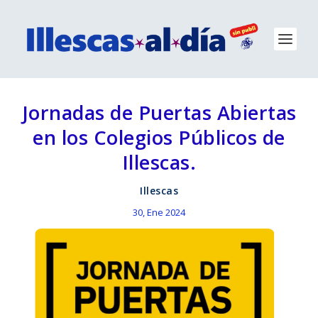
Jornadas de Puertas Abiertas
en los Colegios Públicos de
Illescas.
Illescas
30, Ene 2024