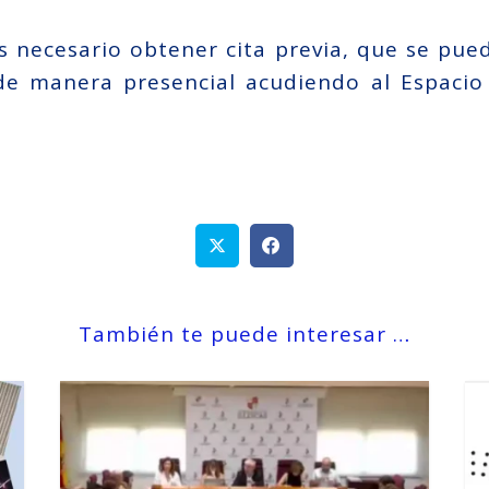
s necesario obtener cita previa, que se puede
e manera presencial acudiendo al Espacio 
También te puede interesar …