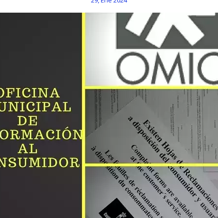
29, Ene 2024