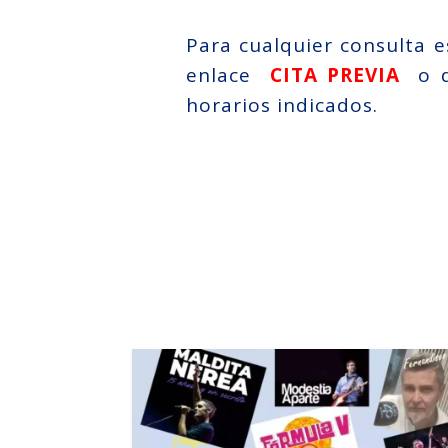
Para cualquier consulta e
enlace
CITA PREVIA
o d
horarios indicados.