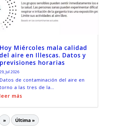
Hoy Miércoles mala calidad
del aire en Illescas. Datos y
previsiones horarias
29, Jul 2026
Datos de contaminación del aire en
torno a las tres de la...
leer más
»
Última »