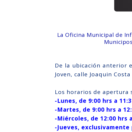
La Oficina Municipal de I
Municipos
De la ubicación anterior 
Joven, calle Joaquin Costa 
Los horarios de apertura s
-Lunes, de 9:00 hrs a 11:3
-Martes, de 9:00 hrs a 12:
-Miércoles, de 12:00 hrs a
-Jueves, exclusivamente p