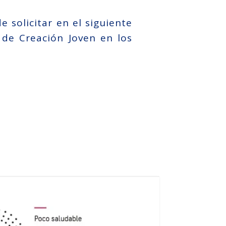
 solicitar en el siguiente
de Creación Joven en los