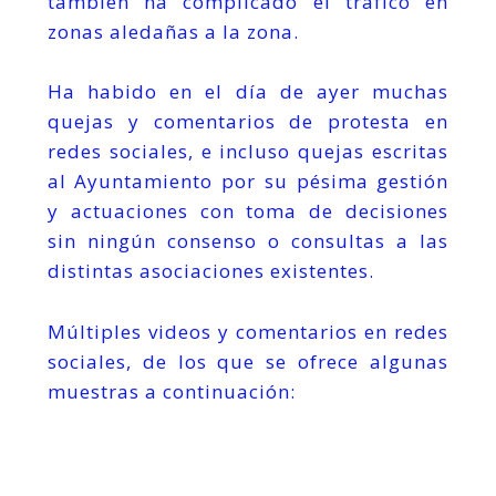
también ha complicado el trafico en
zonas aledañas a la zona.
Ha habido en el día de ayer muchas
quejas y comentarios de protesta en
redes sociales, e incluso quejas escritas
al Ayuntamiento por su pésima gestión
y actuaciones con toma de decisiones
sin ningún consenso o consultas a las
distintas asociaciones existentes.
Múltiples videos y comentarios en redes
sociales, de los que se ofrece algunas
muestras a continuación: