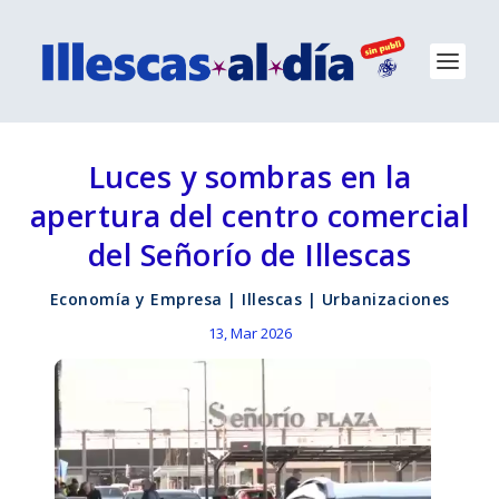
Luces y sombras en la
apertura del centro comercial
del Señorío de Illescas
Economía y Empresa
|
Illescas
|
Urbanizaciones
13, Mar 2026