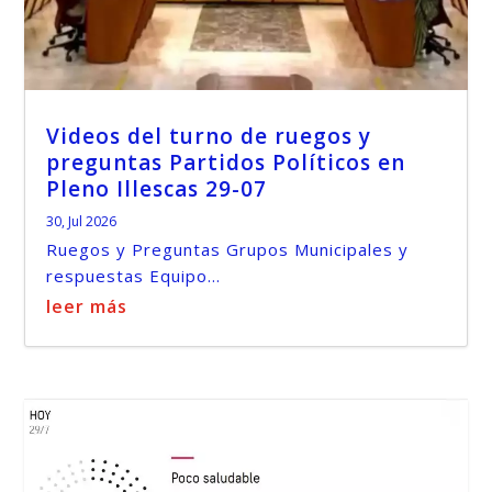
Videos del turno de ruegos y
preguntas Partidos Políticos en
Pleno Illescas 29-07
30, Jul 2026
Ruegos y Preguntas Grupos Municipales y
respuestas Equipo...
leer más