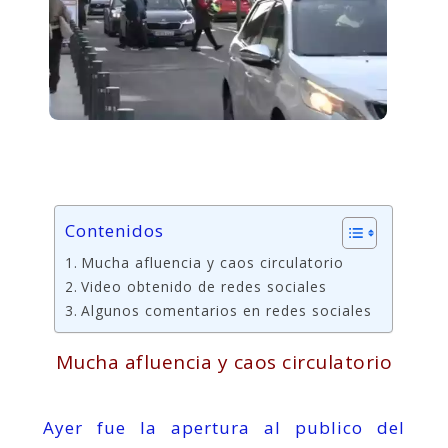
Contenidos
Mucha afluencia y caos circulatorio
Video obtenido de redes sociales
Algunos comentarios en redes sociales
Mucha afluencia y caos circulatorio
Ayer fue la apertura al publico del