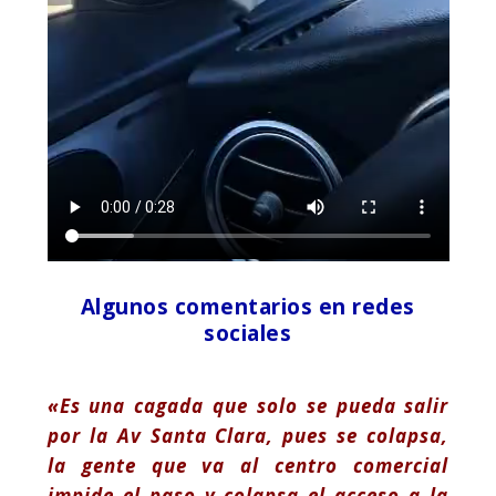
Algunos comentarios en redes
sociales
«Es una cagada que solo se pueda salir
por la Av Santa Clara, pues se colapsa,
la gente que va al centro comercial
impide el paso y colapsa el acceso a la