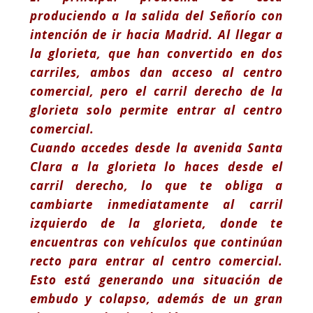
produciendo a la salida del Señorío con
intención de ir hacia Madrid. Al llegar a
la glorieta, que han convertido en dos
carriles, ambos dan acceso al centro
comercial, pero el carril derecho de la
glorieta solo permite entrar al centro
comercial.
Cuando accedes desde la avenida Santa
Clara a la glorieta lo haces desde el
carril derecho, lo que te obliga a
cambiarte inmediatamente al carril
izquierdo de la glorieta, donde te
encuentras con vehículos que continúan
recto para entrar al centro comercial.
Esto está generando una situación de
embudo y colapso, además de un gran