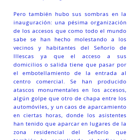
Pero también hubo sus sombras en la
inauguración: una pésima organización
de los accesos que como todo el mundo
sabe se han hecho molestando a los
vecinos y habitantes del Señorío de
Illescas ya que el acceso a sus
domicilios o salida tiene que pasar por
el embotellamiento de la entrada al
centro comercial. Se han producido
atascos monumentales en los accesos,
algún golpe que otro de chapa entre los
automóviles, y un caos de aparcamiento
en ciertas horas, donde los asistentes
han tenido que aparcar en lugares de la
zona residencial del Señorío que