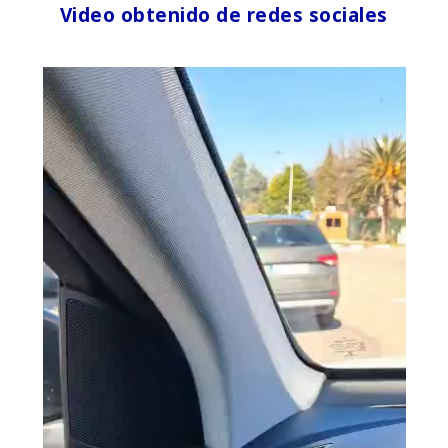
Video obtenido de redes sociales