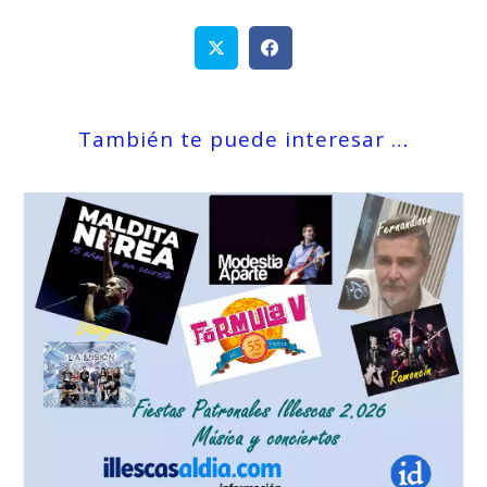
También te puede interesar …