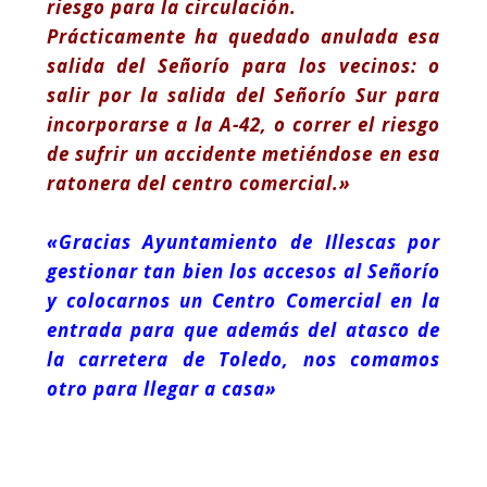
riesgo para la circulación.
Prácticamente ha quedado anulada esa
salida del Señorío para los vecinos: o
salir por la salida del Señorío Sur para
incorporarse a la A-42, o correr el riesgo
de sufrir un accidente metiéndose en esa
ratonera del centro comercial.»
«Gracias Ayuntamiento de Illescas por
gestionar tan bien los accesos al Señorío
y colocarnos un Centro Comercial en la
entrada para que además del atasco de
la carretera de Toledo, nos comamos
otro para llegar a casa»