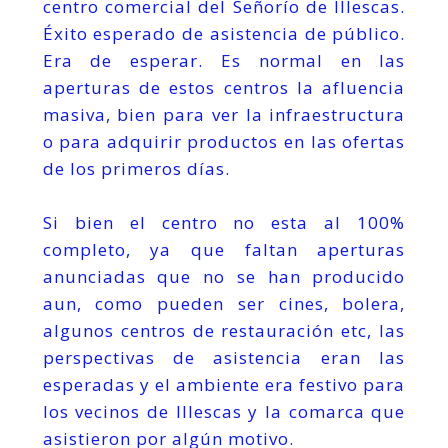
centro comercial del Señorío de Illescas.
Éxito esperado de asistencia de público.
Era de esperar. Es normal en las
aperturas de estos centros la afluencia
masiva, bien para ver la infraestructura
o para adquirir productos en las ofertas
de los primeros días.
Si bien el centro no esta al 100%
completo, ya que faltan aperturas
anunciadas que no se han producido
aun, como pueden ser cines, bolera,
algunos centros de restauración etc, las
perspectivas de asistencia eran las
esperadas y el ambiente era festivo para
los vecinos de Illescas y la comarca que
asistieron por algún motivo.