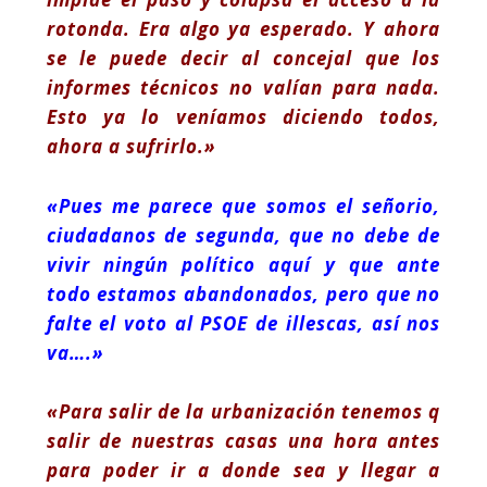
rotonda. Era algo ya esperado. Y ahora
se le puede decir al concejal que los
informes técnicos no valían para nada.
Esto ya lo veníamos diciendo todos,
ahora a sufrirlo.»
«Pues me parece que somos el señorio,
ciudadanos de segunda, que no debe de
vivir ningún político aquí y que ante
todo estamos abandonados, pero que no
falte el voto al PSOE de illescas, así nos
va….»
«Para salir de la urbanización tenemos q
salir de nuestras casas una hora antes
para poder ir a donde sea y llegar a