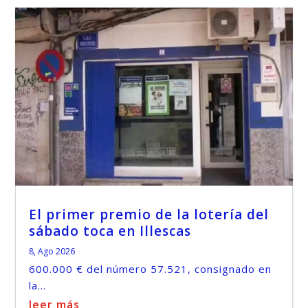
El primer premio de la lotería del
sábado toca en Illescas
8, Ago 2026
600.000 € del número 57.521, consignado en
la...
leer más