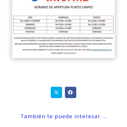
También te puede interesar …