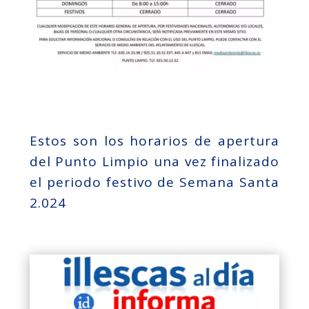
Estos son los horarios de apertura
del Punto Limpio una vez finalizado
el periodo festivo de Semana Santa
2.024