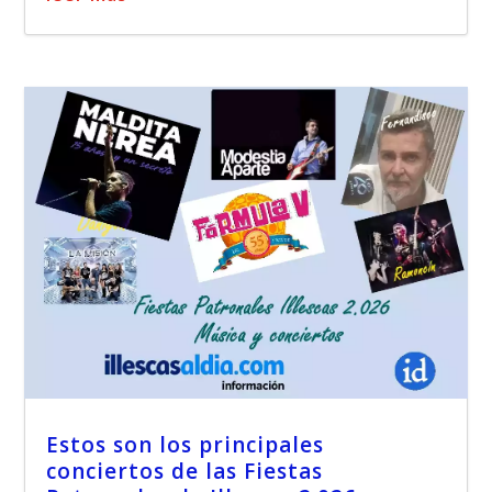
Estos son los principales
conciertos de las Fiestas