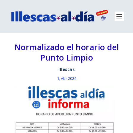
Normalizado el horario del
Punto Limpio
Illescas
1, Abr 2024