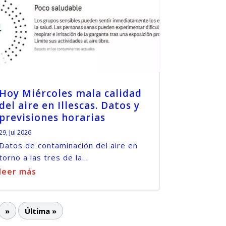
Hoy Miércoles mala calidad
del aire en Illescas. Datos y
previsiones horarias
29, Jul 2026
Datos de contaminación del aire en
torno a las tres de la...
leer más
»
Última »