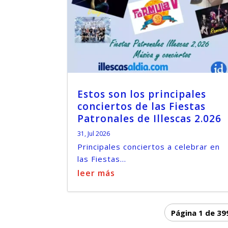
Estos son los principales
conciertos de las Fiestas
Patronales de Illescas 2.026
31, Jul 2026
Principales conciertos a celebrar en
las Fiestas...
leer más
Página 1 de 39