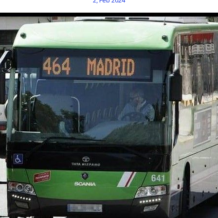
2, Feb 2024