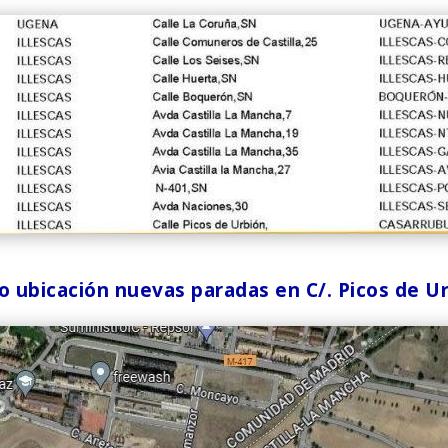
o ubicación nuevas paradas en C/. Picos de U