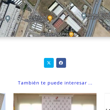
También te puede interesar …