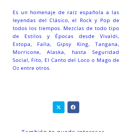
Es un homenaje de raíz española a las
leyendas del Clásico, el Rock y Pop de
todos los tiempos. Mezclas de todo tipo
de Estilos y Épocas desde Vivaldi,
Estopa, Falla, Gipsy King, Tangana,
Morricone, Alaska, hasta Seguridad
Social, Fito, El Canto del Loco o Mago de
Oz entre otros.