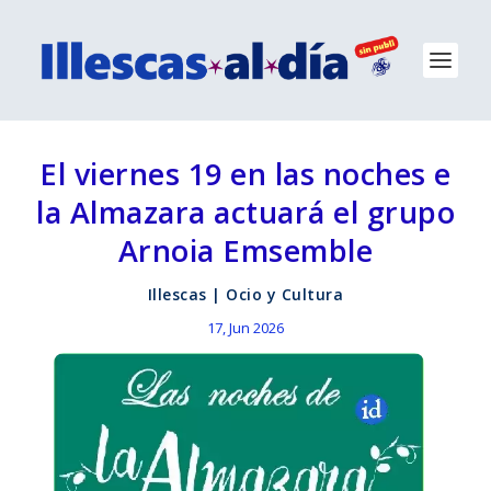
El viernes 19 en las noches e
la Almazara actuará el grupo
Arnoia Emsemble
Illescas
|
Ocio y Cultura
17, Jun 2026