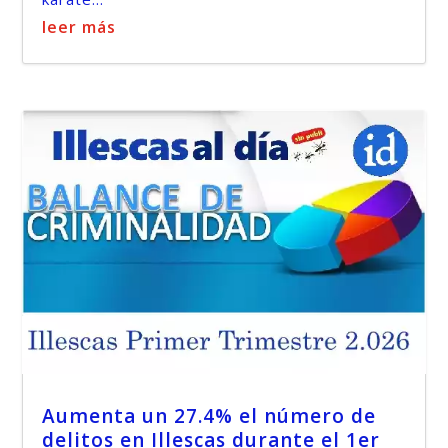
leer más
Aumenta un 27.4% el número de
delitos en Illescas durante el 1er