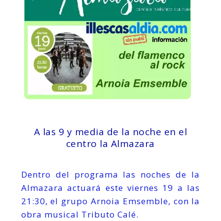
A las 9 y media de la noche en el
centro la Almazara
Dentro del programa las noches de la
Almazara actuará este viernes 19 a las
21:30, el grupo Arnoia Emsemble, con la
obra musical Tributo Calé.