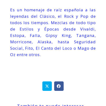
Es un homenaje de raíz española a las
leyendas del Clásico, el Rock y Pop de
todos los tiempos. Mezclas de todo tipo
de Estilos y Épocas desde Vivaldi,
Estopa, Falla, Gipsy King, Tangana,
Morricone, Alaska, hasta Seguridad
Social, Fito, El Canto del Loco o Mago de
Oz entre otros.