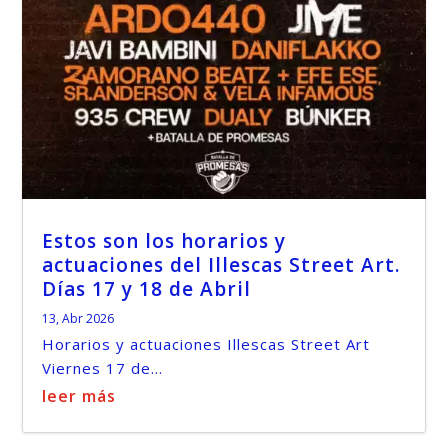
Estos son los horarios y
actuaciones del Illescas Street Art.
Días 17 y 18 de Abril
13, Abr 2026
Horarios y actuaciones Illescas Street Art
Viernes 17 de...
leer más