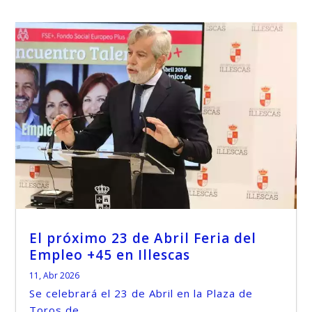
El próximo 23 de Abril Feria del
Empleo +45 en Illescas
11, Abr 2026
Se celebrará el 23 de Abril en la Plaza de
Toros de...