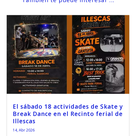
También te puede interesar …
El sábado 18 actividades de Skate y
Break Dance en el Recinto ferial de
Illescas
14, Abr 2026