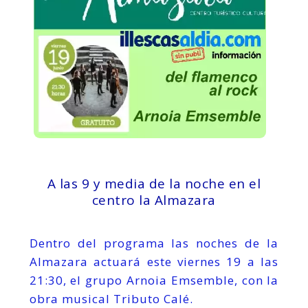
A las 9 y media de la noche en el
centro la Almazara
Dentro del programa las noches de la
Almazara actuará este viernes 19 a las
21:30, el grupo Arnoia Emsemble, con la
obra musical Tributo Calé.