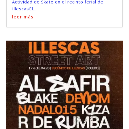
Actividad de Skate en el recinto ferial de
IllescasEl...
leer más