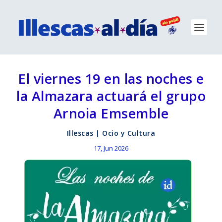
El viernes 19 en las noches e
la Almazara actuará el grupo
Arnoia Emsemble
Illescas
|
Ocio y Cultura
17, Jun 2026