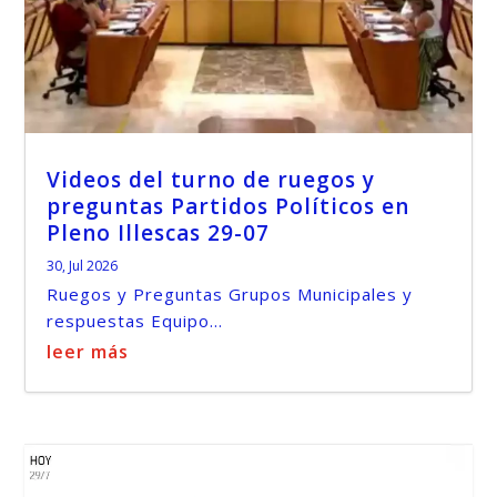
Videos del turno de ruegos y
preguntas Partidos Políticos en
Pleno Illescas 29-07
30, Jul 2026
Ruegos y Preguntas Grupos Municipales y
respuestas Equipo...
leer más