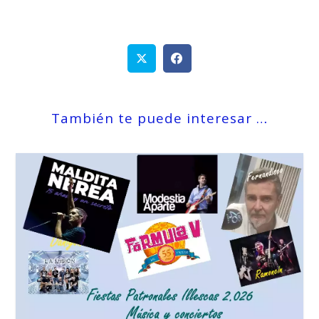
También te puede interesar …