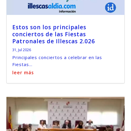
Estos son los principales
conciertos de las Fiestas
Patronales de Illescas 2.026
31, Jul 2026
Principales conciertos a celebrar en las
Fiestas...
leer más