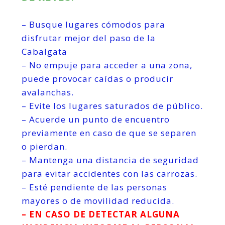
– Busque lugares cómodos para
disfrutar mejor del paso de la
Cabalgata
– No empuje para acceder a una zona,
puede provocar caídas o producir
avalanchas.
– Evite los lugares saturados de público.
– Acuerde un punto de encuentro
previamente en caso de que se separen
o pierdan.
– Mantenga una distancia de seguridad
para evitar accidentes con las carrozas.
– Esté pendiente de las personas
mayores o de movilidad reducida.
– EN CASO DE DETECTAR ALGUNA