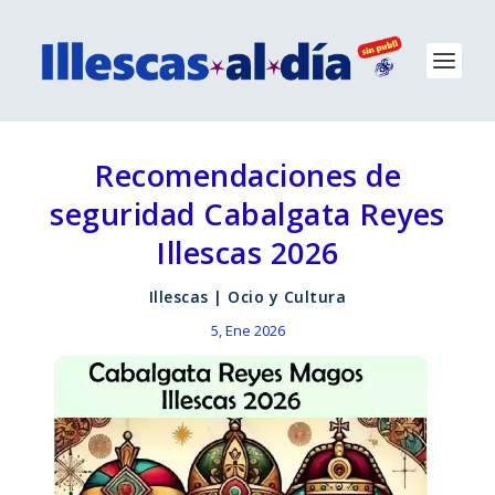
Recomendaciones de
seguridad Cabalgata Reyes
Illescas 2026
Illescas
|
Ocio y Cultura
5, Ene 2026