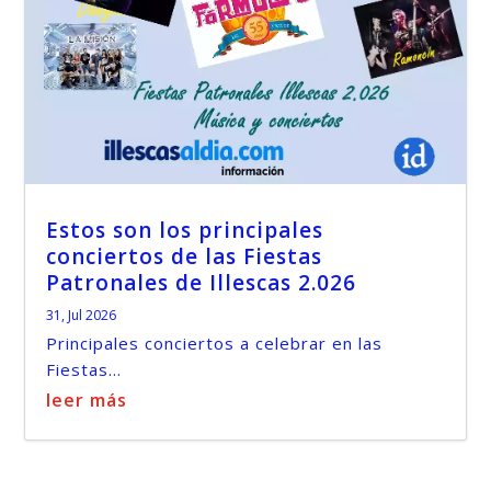
Estos son los principales
conciertos de las Fiestas
Patronales de Illescas 2.026
31, Jul 2026
Principales conciertos a celebrar en las
Fiestas...
leer más