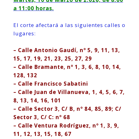
a 11:00 horas.
El corte afectará a las siguientes calles o
lugares:
– Calle Antonio Gaudí, nº 5, 9, 11, 13,
15, 17, 19, 21, 23, 25, 27, 29
– Calle Bramante, nº 1, 3, 6, 8, 10, 14,
128, 132
– Calle Francisco Sabatini
– Calle Juan de Villanueva, 1, 4, 5, 6, 7,
8, 13, 14, 16, 101
– Calle Sector 3, C/ B, nº 84, 85, 89; C/
Sector 3, C/ C: nº 68
– Calle Ventura Rodríguez, nº 1, 3, 9,
11, 12, 13, 15, 18, 67