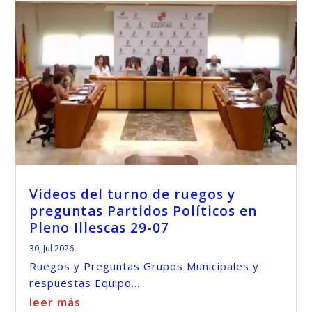
Videos del turno de ruegos y
preguntas Partidos Políticos en
Pleno Illescas 29-07
30, Jul 2026
Ruegos y Preguntas Grupos Municipales y
respuestas Equipo...
leer más