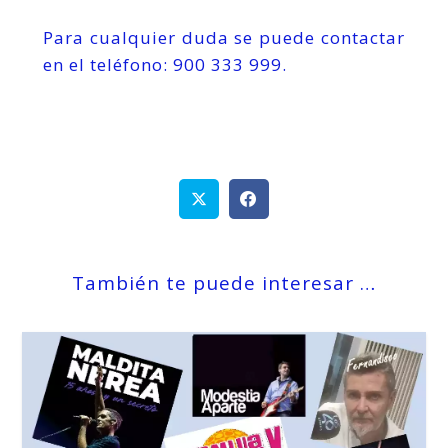
Para cualquier duda se puede contactar
en el teléfono: 900 333 999.
También te puede interesar …