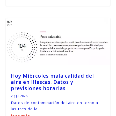
Hoy Miércoles mala calidad del
aire en Illescas. Datos y
previsiones horarias
29, Jul 2026
Datos de contaminación del aire en torno a
las tres de la...
leer más