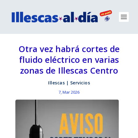
Otra vez habrá cortes de
fluido eléctrico en varias
zonas de Illescas Centro
Illescas
|
Servicios
7, Mar 2026