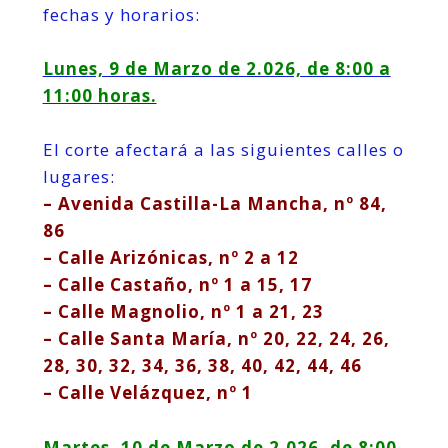
fechas y horarios:
Lunes, 9 de Marzo de 2.026, de 8:00 a
11:00 horas.
El corte afectará a las siguientes calles o
lugares:
– Avenida Castilla-La Mancha, nº 84,
86
– Calle Arizónicas, nº 2 a 12
– Calle Castaño, nº 1 a 15, 17
– Calle Magnolio, nº 1 a 21, 23
– Calle Santa María, nº 20, 22, 24, 26,
28, 30, 32, 34, 36, 38, 40, 42, 44, 46
– Calle Velázquez, nº 1
Martes, 10 de Marzo de 2.026, de 8:00