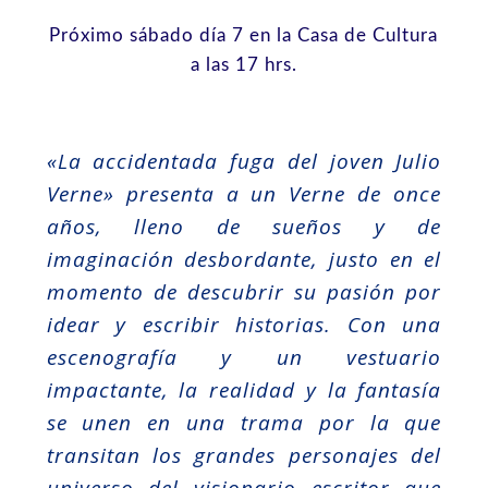
Próximo sábado día 7 en la Casa de Cultura
a las 17 hrs.
«La accidentada fuga del joven Julio
Verne» presenta a un Verne de once
años, lleno de sueños y de
imaginación desbordante, justo en el
momento de descubrir su pasión por
idear y escribir historias. Con una
escenografía y un vestuario
impactante, la realidad y la fantasía
se unen en una trama por la que
transitan los grandes personajes del