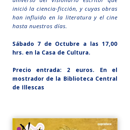
universo del visionario escritor que
inició la ciencia-ficción, y cuyas obras
han influido en la literatura y el cine
hasta nuestros días.
Sábado 7 de Octubre a las 17,00
hrs. en la Casa de Cultura.
Precio entrada: 2 euros. En el
mostrador de la Biblioteca Central
de Illescas