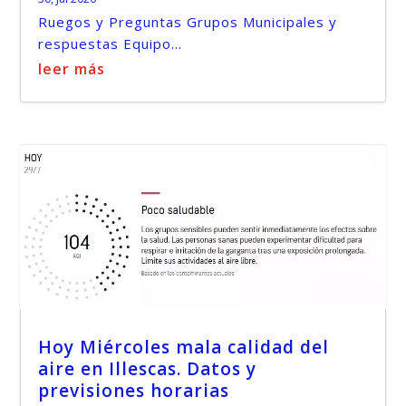
Ruegos y Preguntas Grupos Municipales y
respuestas Equipo...
leer más
Hoy Miércoles mala calidad del
aire en Illescas. Datos y
previsiones horarias