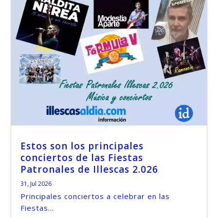
Estos son los principales
conciertos de las Fiestas
Patronales de Illescas 2.026
31, Jul 2026
Principales conciertos a celebrar en las
Fiestas...