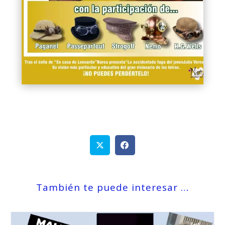
También te puede interesar …