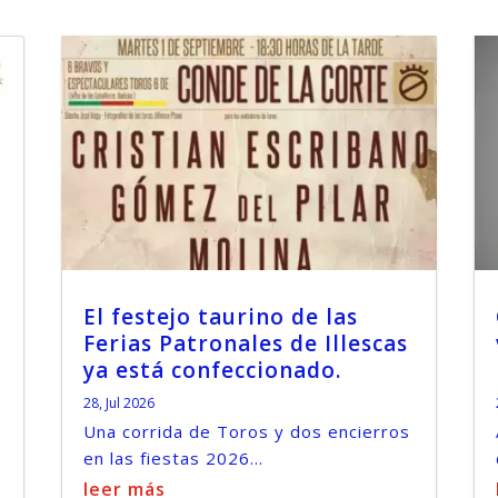
El festejo taurino de las
Ferias Patronales de Illescas
ya está confeccionado.
28, Jul 2026
Una corrida de Toros y dos encierros
en las fiestas 2026...
leer más