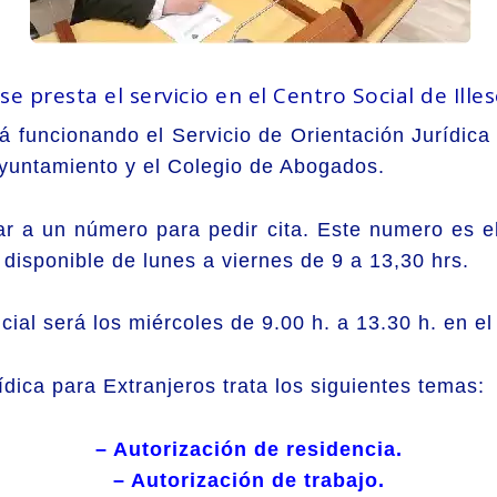
se presta el servicio en el Centro Social de Ille
funcionando el Servicio de Orientación Jurídica 
Ayuntamiento y el Colegio de Abogados.
ar a un número para pedir cita. Este numero es e
disponible de lunes a viernes de 9 a 13,30 hrs.
cial será los miércoles de 9.00 h. a 13.30 h. en el
rídica para Extranjeros trata los siguientes temas:
– Autorización de residencia.
– Autorización de trabajo.