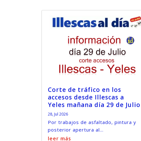
Corte de tráfico en los
accesos desde Illescas a
Yeles mañana día 29 de Julio
28, Jul 2026
Por trabajos de asfaltado, pintura y
posterior apertura al...
leer más