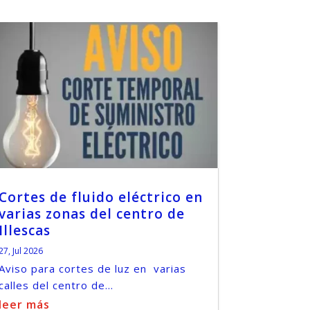
Cortes de fluido eléctrico en
varias zonas del centro de
Illescas
27, Jul 2026
Aviso para cortes de luz en varias
calles del centro de...
leer más