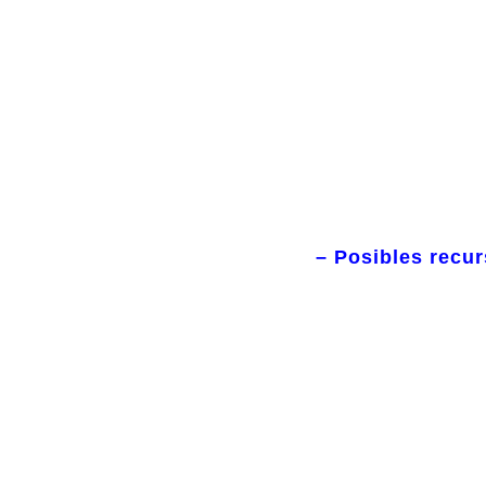
– Posibles recur