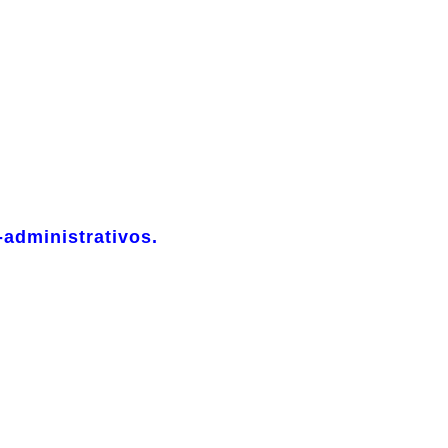
-administrativos.