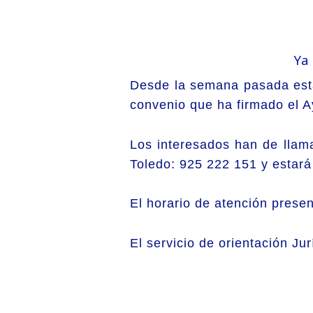
Ya 
Desde la semana pasada está 
convenio que ha firmado el 
Los interesados han de llam
Toledo: 925 222 151 y estará 
El horario de atención presen
El servicio de orientación Ju