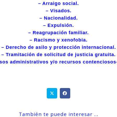
– Arraigo social.
– Visados.
– Nacionalidad.
– Expulsión.
– Reagrupación familiar.
– Racismo y xenofobia.
– Derecho de asilo y protección internacional.
– Tramitación de solicitud de justicia gratuita.
sos administrativos y/o recursos contenciosos
También te puede interesar …