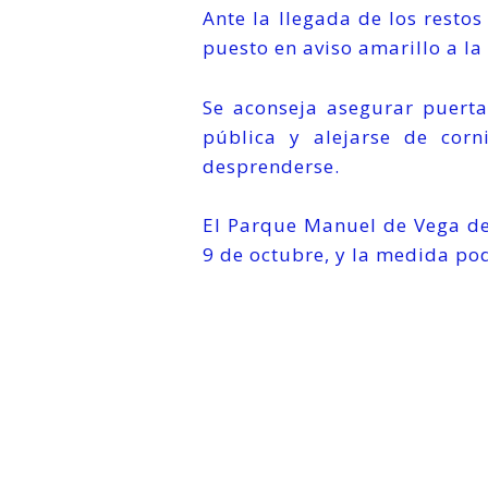
Ante la llegada de los restos
puesto en aviso amarillo a la 
Se aconseja asegurar puerta
pública y alejarse de corn
desprenderse.
El Parque Manuel de Vega del
9 de octubre, y la medida pod