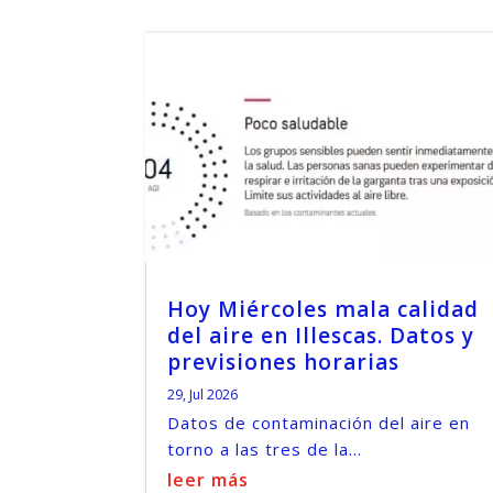
Hoy Miércoles mala calidad
del aire en Illescas. Datos y
previsiones horarias
29, Jul 2026
Datos de contaminación del aire en
torno a las tres de la...
leer más