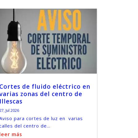
Cortes de fluido eléctrico en
varias zonas del centro de
Illescas
27, Jul 2026
Aviso para cortes de luz en varias
calles del centro de...
leer más