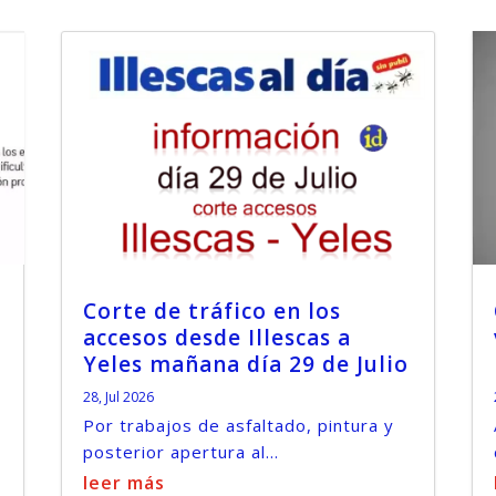
Corte de tráfico en los
accesos desde Illescas a
Yeles mañana día 29 de Julio
28, Jul 2026
Por trabajos de asfaltado, pintura y
posterior apertura al...
leer más