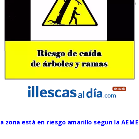
a zona está en riesgo amarillo segun la AEM