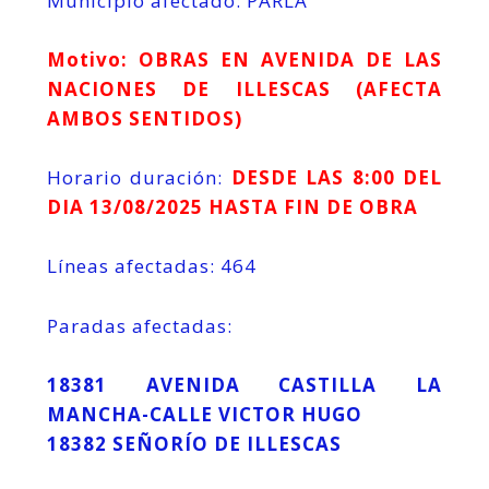
Municipio afectado: PARLA
Motivo: OBRAS EN AVENIDA DE LAS
NACIONES DE ILLESCAS (AFECTA
AMBOS SENTIDOS)
Horario duración:
DESDE LAS 8:00 DEL
DIA 13/08/2025 HASTA FIN DE OBRA
Líneas afectadas: 464
Paradas afectadas:
18381 AVENIDA CASTILLA LA
MANCHA-CALLE VICTOR HUGO
18382 SEÑORÍO DE ILLESCAS