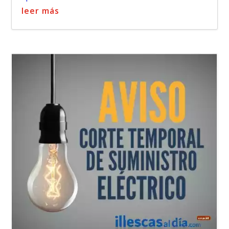
leer más