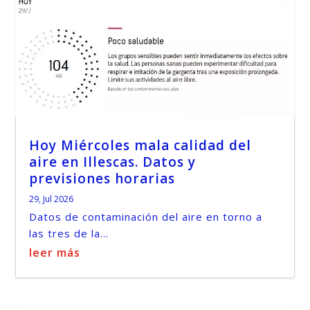
Hoy Miércoles mala calidad del
aire en Illescas. Datos y
previsiones horarias
29, Jul 2026
Datos de contaminación del aire en torno a
las tres de la...
leer más