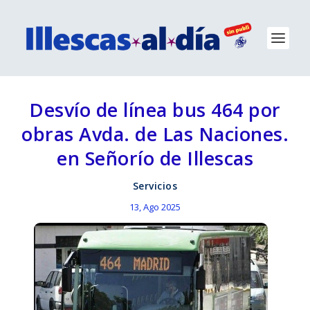
Desvío de línea bus 464 por
obras Avda. de Las Naciones.
en Señorío de Illescas
Servicios
13, Ago 2025