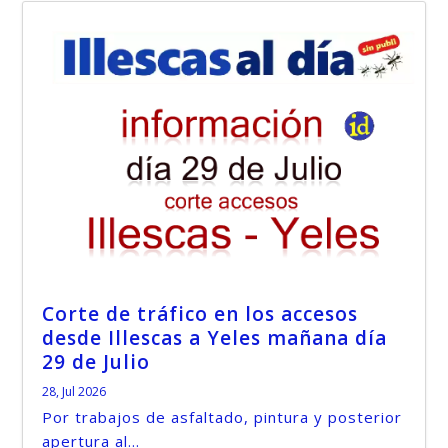
Corte de tráfico en los accesos
desde Illescas a Yeles mañana día
29 de Julio
28, Jul 2026
Por trabajos de asfaltado, pintura y posterior
apertura al...