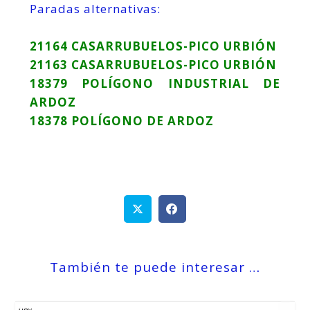
Paradas alternativas:
21164 CASARRUBUELOS-PICO URBIÓN
21163 CASARRUBUELOS-PICO URBIÓN
18379 POLÍGONO INDUSTRIAL DE
ARDOZ
18378 POLÍGONO DE ARDOZ
También te puede interesar …