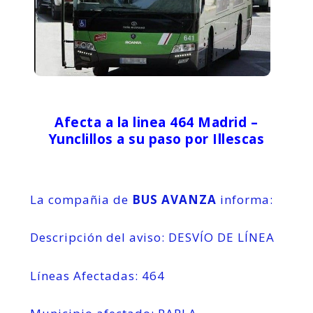
Afecta a la linea 464 Madrid –
Yunclillos a su paso por Illescas
La compañia de
BUS AVANZA
informa:
Descripción del aviso: DESVÍO DE LÍNEA
Líneas Afectadas: 464