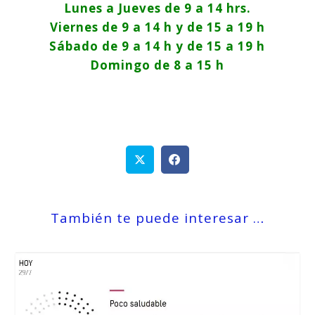
Lunes a Jueves de 9 a 14 hrs.
Viernes de 9 a 14 h y de 15 a 19 h
Sábado de 9 a 14 h y de 15 a 19 h
Domingo de 8 a 15 h
También te puede interesar …