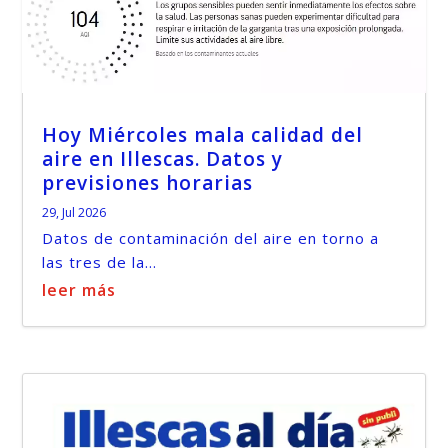
Hoy Miércoles mala calidad del
aire en Illescas. Datos y
previsiones horarias
29, Jul 2026
Datos de contaminación del aire en torno a
las tres de la...
leer más