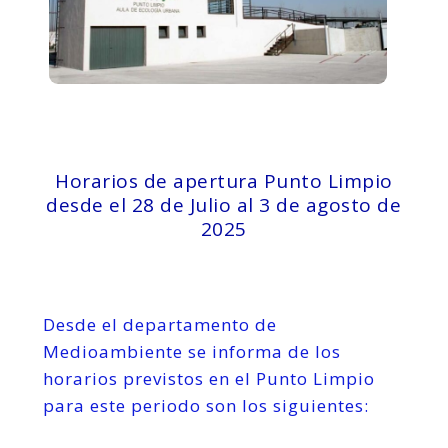
Horarios de apertura Punto Limpio
desde el 28 de Julio al 3 de agosto de
2025
Desde el departamento de
Medioambiente se informa de los
horarios previstos en el Punto Limpio
para este periodo son los siguientes: