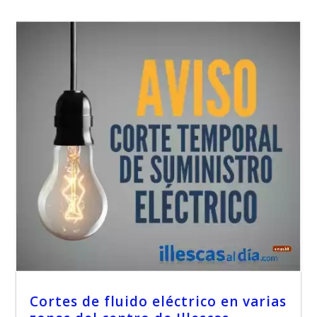
Cortes de fluido eléctrico en varias