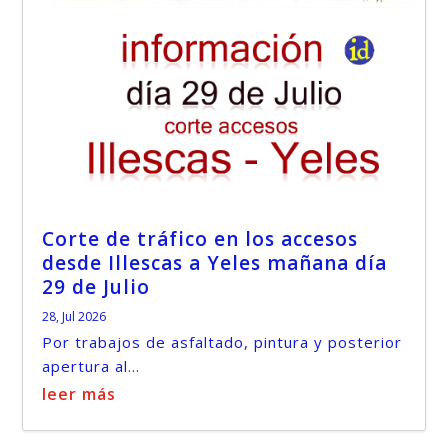
Corte de tráfico en los accesos
desde Illescas a Yeles mañana día
29 de Julio
28, Jul 2026
Por trabajos de asfaltado, pintura y posterior
apertura al...
leer más