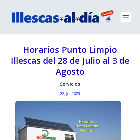
Horarios Punto Limpio
Illescas del 28 de Julio al 3 de
Agosto
Servicios
28, Jul 2025